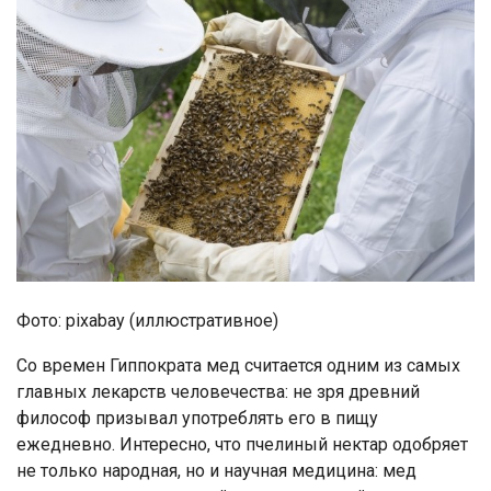
Фото: pixabay (иллюстративное)
Со времен Гиппократа мед считается одним из самых
главных лекарств человечества: не зря древний
философ призывал употреблять его в пищу
ежедневно. Интересно, что пчелиный нектар одобряет
не только народная, но и научная медицина: мед