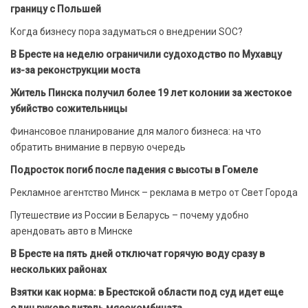
границу с Польшей
Когда бизнесу пора задуматься о внедрении SOC?
В Бресте на неделю ограничили судоходство по Мухавцу
из-за реконструкции моста
Житель Пинска получил более 19 лет колонии за жестокое
убийство сожительницы
Финансовое планирование для малого бизнеса: на что
обратить внимание в первую очередь
Подросток погиб после падения с высоты в Гомеле
Рекламное агентство Минск – реклама в метро от Свет Города
Путешествие из России в Беларусь – почему удобно
арендовать авто в Минске
В Бресте на пять дней отключат горячую воду сразу в
нескольких районах
Взятки как норма: в Брестской области под суд идет еще