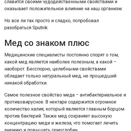
славится своими чудодейственными свойствами и
оказывает положительное влияние на наш организм.
Но все ли так просто и сладко, попробовал
разобраться Sputnik.
Мед со знаком плюс
Медицинские специалисты постоянно спорят о том,
какой мед является наиболее полезным, а какой –
наоборот. Бесспорно, целебными свойствами
обладает только натуральный мед, не прошедший
никакой обработки.
Самое полезное свойство меда – антибактериальное и
противовирусное. В нектаре содержится огромное
количество калия, который является главным борцом
против бактерий. Также мед сохраняет высокую
концентрацию меди и железа, что помогает лечить
анемию и повышать гемоглобин.