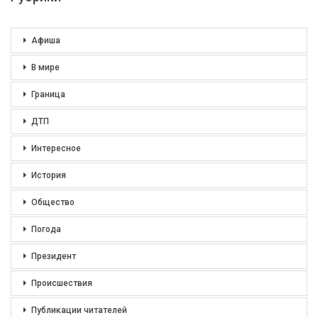
Афиша
В мире
Граница
ДТП
Интересное
История
Общество
Погода
Президент
Происшествия
Публикации читателей