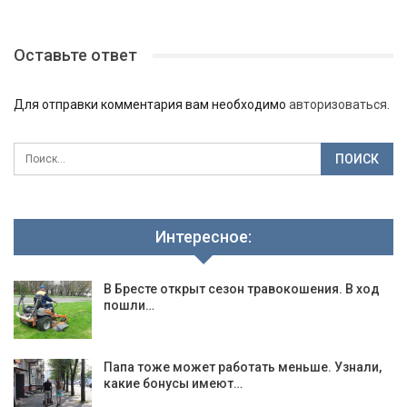
Оставьте ответ
Для отправки комментария вам необходимо
авторизоваться
.
Интересное:
В Бресте открыт сезон травокошения. В ход
пошли…
Папа тоже может работать меньше. Узнали,
какие бонусы имеют…