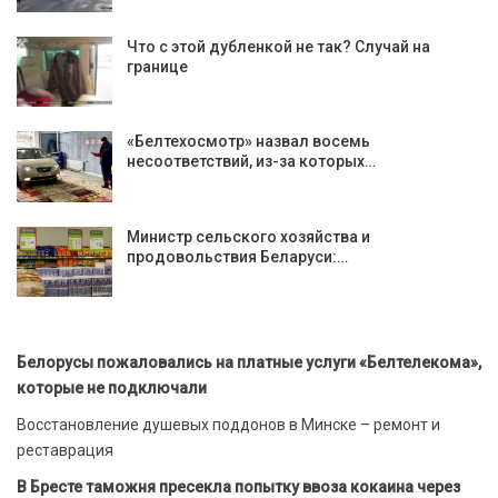
Что с этой дубленкой не так? Случай на
границе
«Белтехосмотр» назвал восемь
несоответствий, из-за которых…
Министр сельского хозяйства и
продовольствия Беларуси:…
Белорусы пожаловались на платные услуги «Белтелекома»,
которые не подключали
Восстановление душевых поддонов в Минске – ремонт и
реставрация
В Бресте таможня пресекла попытку ввоза кокаина через