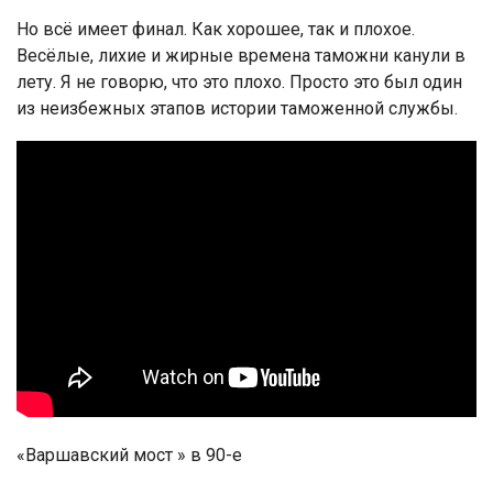
Но всё имеет финал. Как хорошее, так и плохое.
Весёлые, лихие и жирные времена таможни канули в
лету. Я не говорю, что это плохо. Просто это был один
из неизбежных этапов истории таможенной службы.
«Варшавский мост » в 90-е