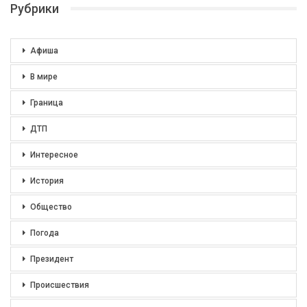
Рубрики
Афиша
В мире
Граница
ДТП
Интересное
История
Общество
Погода
Президент
Происшествия