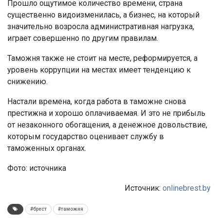
Прошло ощутимое количество времени, страна
существенно видоизменилась, а бизнес, на который
значительно возросла административная нагрузка,
играет совершенно по другим правилам.
Таможня также не стоит на месте, реформируется, а
уровень коррупции на местах имеет тенденцию к
снижению.
Настали времена, когда работа в таможне снова
престижна и хорошо оплачиваемая. И это не прибыль
от незаконного обогащения, а денежное довольствие,
которым государство оценивает службу в
таможенных органах.
Фото: источника
Источник:
onlinebrest.by
#брест
#таможня