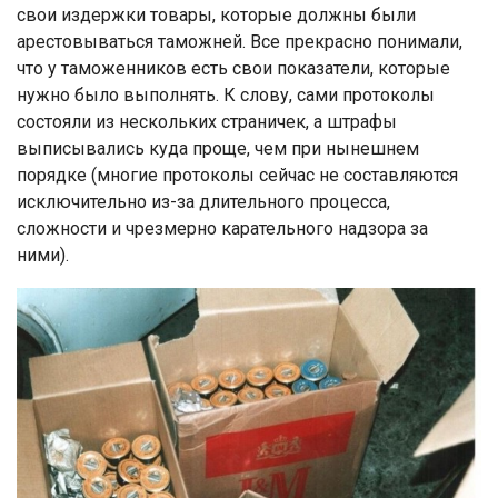
свои издержки товары, которые должны были
арестовываться таможней. Все прекрасно понимали,
что у таможенников есть свои показатели, которые
нужно было выполнять. К слову, сами протоколы
состояли из нескольких страничек, а штрафы
выписывались куда проще, чем при нынешнем
порядке (многие протоколы сейчас не составляются
исключительно из-за длительного процесса,
сложности и чрезмерно карательного надзора за
ними).