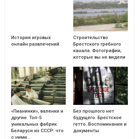
История игровых
Строительство
онлайн развлечений
Брестского гребного
канала. Фотографии,
которые вы не видели
«Пианинки», валенки и
Без прошлого нет
другие. Топ-5
будущего. Брестское
уникальных фабрик
гетто. Воспоминания и
Беларуси из СССР: что
документы
с ними…