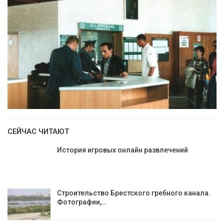
СЕЙЧАС ЧИТАЮТ
История игровых онлайн развлечений
Строительство Брестского гребного канала.
Фотографии,…