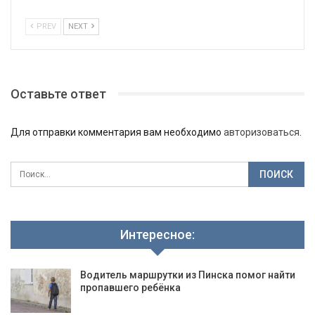
PREV
NEXT
Оставьте ответ
Для отправки комментария вам необходимо
авторизоваться
.
Интересное:
Водитель маршрутки из Пинска помог найти
пропавшего ребёнка