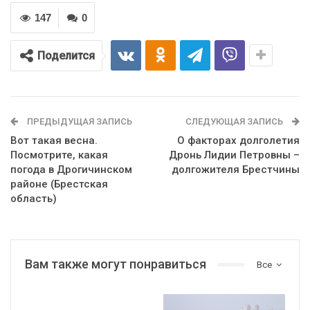
147
0
Поделится
ПРЕДЫДУЩАЯ ЗАПИСЬ
СЛЕДУЮЩАЯ ЗАПИСЬ
Вот такая весна.
О факторах долголетия
Посмотрите, какая
Дронь Лидии Петровны –
погода в Дрогичинском
долгожителя Брестчины
районе (Брестская
область)
Вам также могут понравиться
Все