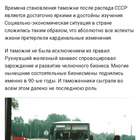
Времена становления таможни после распада СССР
является достаточно яркими и достойны изучения.
Социально-экономическая ситуация в стране
сложилась таким образом, что абсолютно все аспекты
жизни претерпели кардинальные изменения.
И таможня не была исключением из правил.
Рухнувший железный занавес спровоцировал
зарождение и развитие челночного бизнеса. Многие
нынешние состоятельные бизнесмены поднялись
именно в 90-ые годы. И таможенники сыграли во
всём этом далеко не последнюю роль.