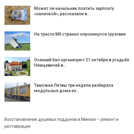
Может ли начальник платить зарплату
«наличкой», рассказали в…
На трассе М6 странно опрокинулся грузовик
Осенний бал организуют 21 октября в усадьбе
Немцевичей в…
Таможня Литвы три недели разбирала
модульные дома из…
Восстановление душевых поддонов в Минске – ремонт и
реставрация