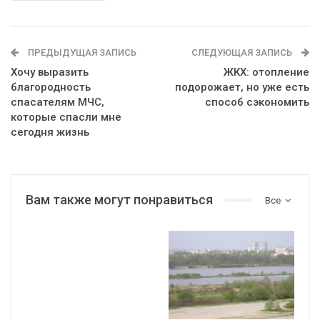
ПРЕДЫДУЩАЯ ЗАПИСЬ
СЛЕДУЮЩАЯ ЗАПИСЬ
Хочу выразить
ЖКХ: отопление
благородность
подорожает, но уже есть
спасателям МЧС,
способ сэкономить
которые спасли мне
сегодня жизнь
Вам также могут понравиться
Все