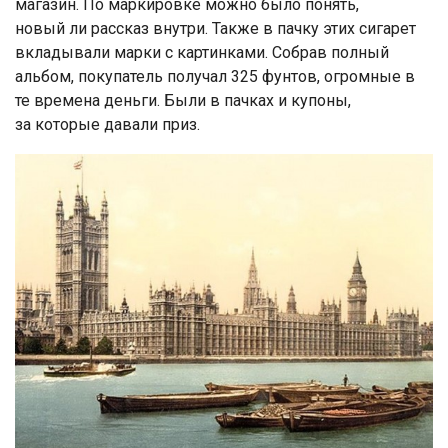
магазин. По маркировке можно было понять,
новый ли рассказ внутри. Также в пачку этих сигарет
вкладывали марки с картинками. Собрав полный
альбом, покупатель получал 325 фунтов, огромные в
те времена деньги. Были в пачках и купоны,
за которые давали приз.