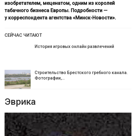
изобретателем, меценатом, одним из королей
табачного бизнеса Европы. Подробности —
у корреспондента агентства «Минск-Новости».
СЕЙЧАС ЧИТАЮТ
История игровых онлайн развлечений
Строительство Брестского гребного канала.
Фотографии,…
Эврика