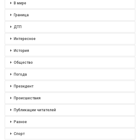
В мире
Граница
ДТП
Интересное
История
Общество
Погода
Президент
Происшествия
Публикации читателей
Разное
Спорт