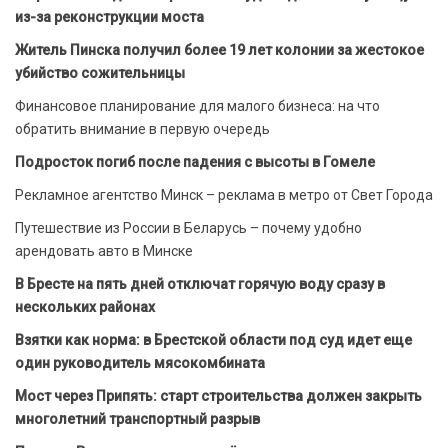
из-за реконструкции моста
Житель Пинска получил более 19 лет колонии за жестокое
убийство сожительницы
Финансовое планирование для малого бизнеса: на что
обратить внимание в первую очередь
Подросток погиб после падения с высоты в Гомеле
Рекламное агентство Минск – реклама в метро от Свет Города
Путешествие из России в Беларусь – почему удобно
арендовать авто в Минске
В Бресте на пять дней отключат горячую воду сразу в
нескольких районах
Взятки как норма: в Брестской области под суд идет еще
один руководитель мясокомбината
Мост через Припять: старт строительства должен закрыть
многолетний транспортный разрыв