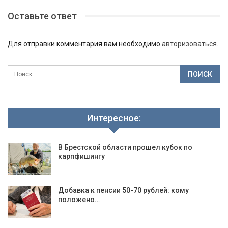
Оставьте ответ
Для отправки комментария вам необходимо
авторизоваться
.
Интересное:
В Брестской области прошел кубок по
карпфишингу
Добавка к пенсии 50-70 рублей: кому
положено…