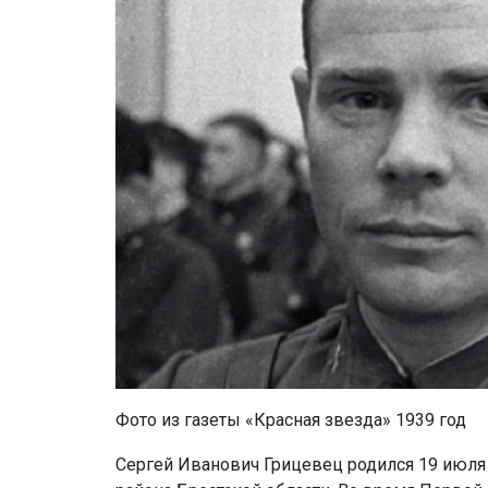
Фото из газеты «Красная звезда» 1939 год
Сергей Иванович Грицевец родился 19 июля