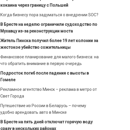
кокаина через границу с Польшей
Когда бизнесу пора задуматься о внедрении SOC?
В Бресте на неделю ограничили судоходство по
Мухавцу из-за реконструкции моста
Житель Пинска получил более 19 лет колонии за
жестокое убийство сожительницы
Финансовое планирование для малого бизнеса: на
что обратить внимание в первую очередь
Подросток погиб после падения с высоты в
Гомеле
Рекламное агентство Минск – реклама в метро от
Свет Города
Путешествие из России в Беларусь – почему
удобно арендовать авто в Минске
В Бресте на пять дней отключат горячую воду
сразу в нескольких районах