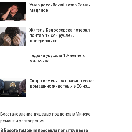
Умер российский актер Роман
Мадянов
Житель Белоозерска потерял
почти 9 тысяч рублей,
доверившись…
Гадюка укусила 10-летнего
мальчика
Скоро изменятся правила ввоза
домашних животных в ЕС из…
Восстановление душевых поддонов в Минске –
ремонт и реставрация
В Бресте таможня пресекла попытку ввоза