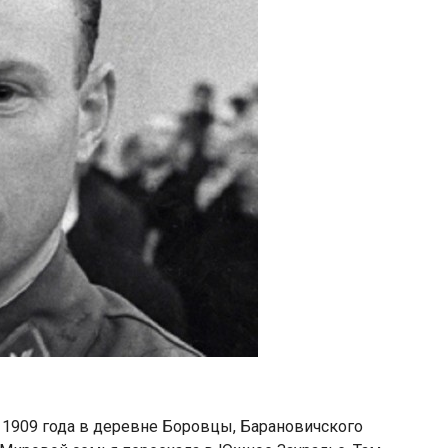
 1909 года в деревне Боровцы, Барановичского