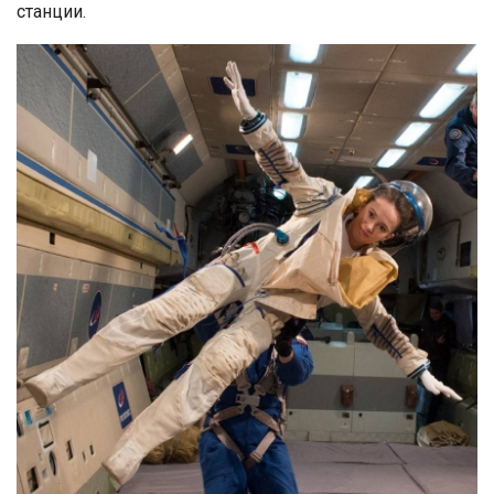
станции.