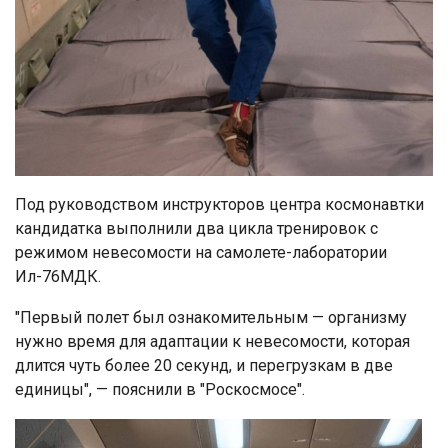
Под руководством инструкторов центра космонавтки
кандидатка выполнили два цикла тренировок с
режимом невесомости на самолете-лаборатории
Ил-76МДК.
"Первый полет был ознакомительным — организму
нужно время для адаптации к невесомости, которая
длится чуть более 20 секунд, и перегрузкам в две
единицы", — пояснили в "Роскосмосе".