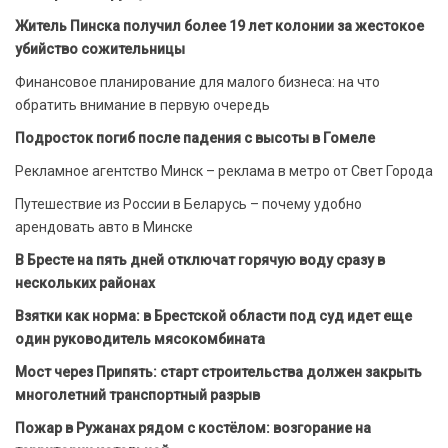
Житель Пинска получил более 19 лет колонии за жестокое
убийство сожительницы
Финансовое планирование для малого бизнеса: на что
обратить внимание в первую очередь
Подросток погиб после падения с высоты в Гомеле
Рекламное агентство Минск – реклама в метро от Свет Города
Путешествие из России в Беларусь – почему удобно
арендовать авто в Минске
В Бресте на пять дней отключат горячую воду сразу в
нескольких районах
Взятки как норма: в Брестской области под суд идет еще
один руководитель мясокомбината
Мост через Припять: старт строительства должен закрыть
многолетний транспортный разрыв
Пожар в Ружанах рядом с костёлом: возгорание на