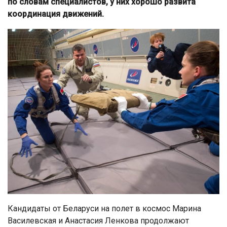
по словам специалистов, у них хорошо развита
координация движений.
Кандидаты от Беларуси на полет в космос Марина
Василевская и Анастасия Ленкова продолжают