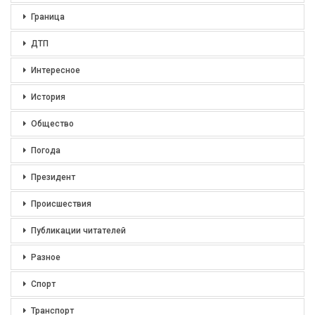
Граница
ДТП
Интересное
История
Общество
Погода
Президент
Происшествия
Публикации читателей
Разное
Спорт
Транспорт