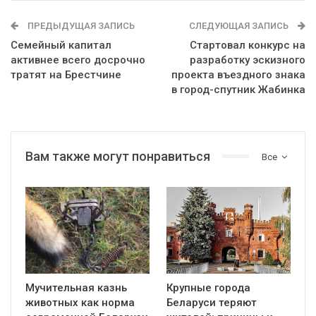
ПРЕДЫДУЩАЯ ЗАПИСЬ
СЛЕДУЮЩАЯ ЗАПИСЬ
Семейный капитал
Стартовал конкурс на
активнее всего досрочно
разработку эскизного
тратят на Брестчине
проекта въездного знака
в город-спутник Жабинка
Вам также могут понравиться
Все
Мучительная казнь
Крупные города
животных как норма
Беларуси теряют