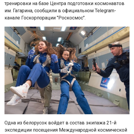
тренировки на базе Центра подготовки космонавтов
им. Гагарина, сообщили в официальном Telegram-
канале Госкорпорации "Роскосмос".
Одна из белорусок войдет в состав экипажа 21-й
экспедиции посещения Международной космической