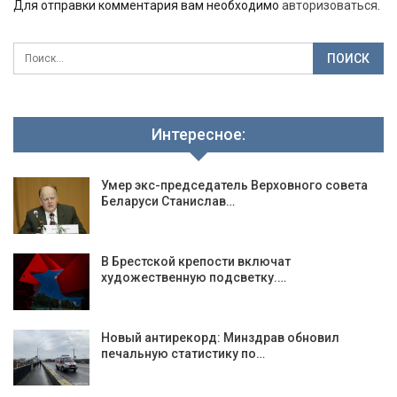
Для отправки комментария вам необходимо
авторизоваться
.
Интересное:
Умер экс-председатель Верховного совета
Беларуси Станислав…
В Брестской крепости включат
художественную подсветку.…
Новый антирекорд: Минздрав обновил
печальную статистику по…