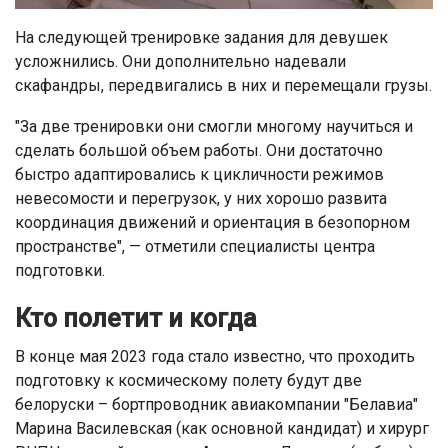
На следующей тренировке задания для девушек
усложнились. Они дополнительно надевали
скафандры, передвигались в них и перемещали грузы.
"За две тренировки они смогли многому научиться и
сделать большой объем работы. Они достаточно
быстро адаптировались к цикличности режимов
невесомости и перегрузок, у них хорошо развита
координация движений и ориентация в безопорном
пространстве", — отметили специалисты центра
подготовки.
Кто полетит и когда
В конце мая 2023 года стало известно, что проходить
подготовку к космическому полету будут две
белоруски – бортпроводник авиакомпании "Белавиа"
Марина Василевская (как основной кандидат) и хирург