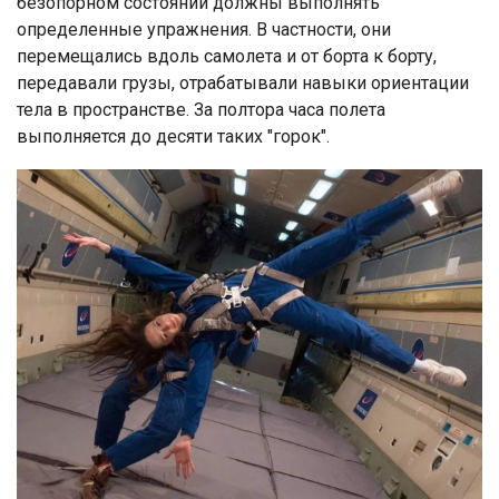
безопорном состоянии должны выполнять
определенные упражнения. В частности, они
перемещались вдоль самолета и от борта к борту,
передавали грузы, отрабатывали навыки ориентации
тела в пространстве. За полтора часа полета
выполняется до десяти таких "горок".