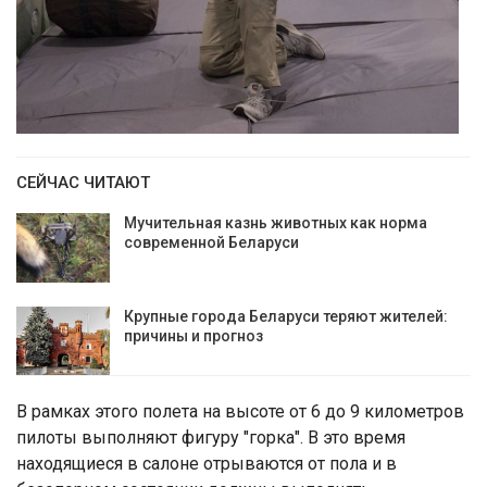
СЕЙЧАС ЧИТАЮТ
Мучительная казнь животных как норма
современной Беларуси
Крупные города Беларуси теряют жителей:
причины и прогноз
В рамках этого полета на высоте от 6 до 9 километров
пилоты выполняют фигуру "горка". В это время
находящиеся в салоне отрываются от пола и в