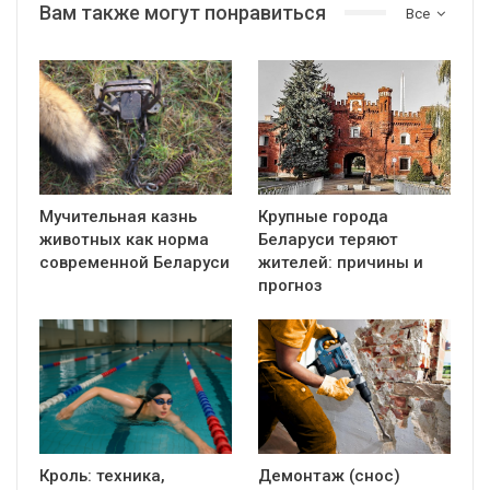
Вам также могут понравиться
Все
Мучительная казнь
Крупные города
животных как норма
Беларуси теряют
современной Беларуси
жителей: причины и
прогноз
Кроль: техника,
Демонтаж (снос)