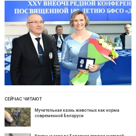
СЕЙЧАС ЧИТАЮТ
Мучительная казнь животных как норма
современной Беларуси