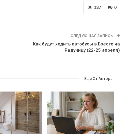
137
0
СЛЕДУЮЩАЯ ЗАПИСЬ
Как будут ходить автобусы в Бресте на
Радуницу (22-25 апреля)
Еще От Автора