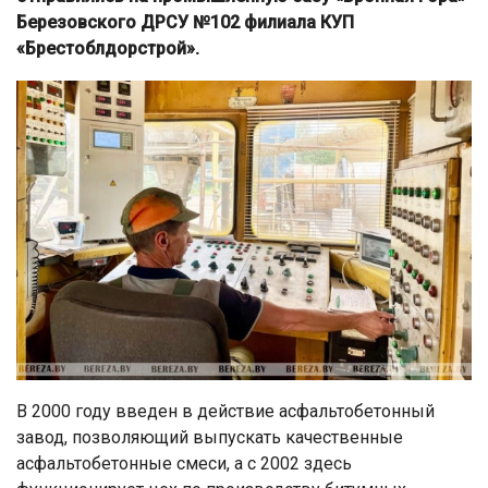
Березовского ДРСУ №102 филиала КУП
«Брестоблдорстрой».
В 2000 году введен в действие асфальтобетонный
завод, позволяющий выпускать качественные
асфальтобетонные смеси, а с 2002 здесь