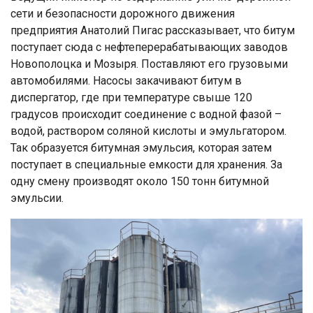
сети и безопасности дорожного движения
предприятия Анатолий Пигас рассказывает, что битум
поступает сюда с нефтеперерабатывающих заводов
Новополоцка и Мозыря. Поставляют его грузовыми
автомобилями. Насосы закачивают битум в
диспергатор, где при температуре свыше 120
градусов происходит соединение с водной фазой –
водой, раствором соляной кислоты и эмульгатором.
Так образуется битумная эмульсия, которая затем
поступает в специальные емкости для хранения. За
одну смену производят около 150 тонн битумной
эмульсии.