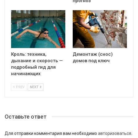
прогноз
Кроль: техника,
Демонтаж (снос)
дыхание и скорость —
домов под ключ
подробный гид для
начинающих
PREV
NEXT
Оставьте ответ
Для отправки комментария вам необходимо
авторизоваться
.