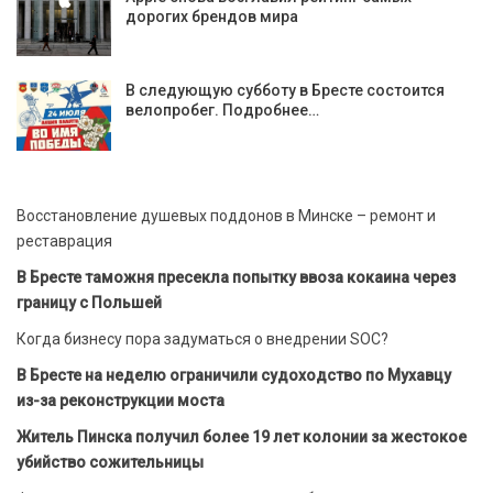
дорогих брендов мира
В следующую субботу в Бресте состоится
велопробег. Подробнее…
Восстановление душевых поддонов в Минске – ремонт и
реставрация
В Бресте таможня пресекла попытку ввоза кокаина через
границу с Польшей
Когда бизнесу пора задуматься о внедрении SOC?
В Бресте на неделю ограничили судоходство по Мухавцу
из-за реконструкции моста
Житель Пинска получил более 19 лет колонии за жестокое
убийство сожительницы