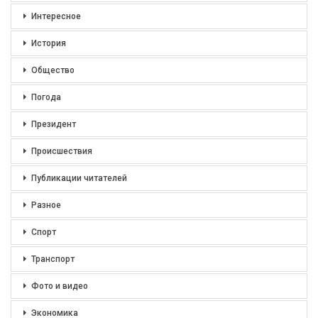
Интересное
История
Общество
Погода
Президент
Происшествия
Публикации читателей
Разное
Спорт
Транспорт
Фото и видео
Экономика