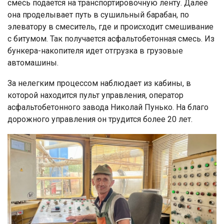
смесь подается на транспортировочную ленту. Далее
она проделывает путь в сушильный барабан, по
элеватору в смеситель, где и происходит смешивание
с битумом. Так получается асфальтобетонная смесь. Из
бункера-накопителя идет отгрузка в грузовые
автомашины.
За нелегким процессом наблюдает из кабины, в
которой находится пульт управления, оператор
асфальтобетонного завода Николай Пунько. На благо
дорожного управления он трудится более 20 лет.