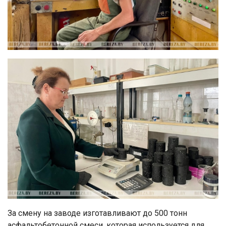
За смену на заводе изготавливают до 500 тонн
асфальтобетонной смеси, которая используется для