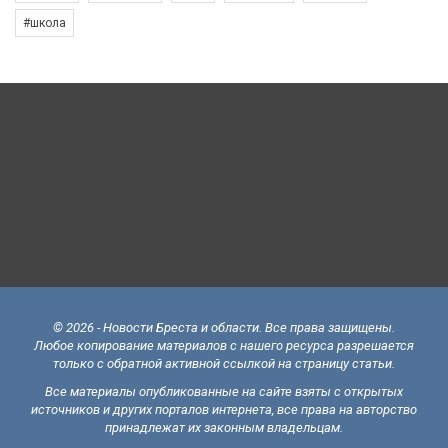
#школа
© 2026 - Новости Бреста и области. Все права защищены.
Любое копирование материалов с нашего ресурса разрешается
только с обратной активной ссылкой на страницу статьи.
Все материалы опубликованные на сайте взяты с открытых
источников и других порталов интернета, все права на авторство
принадлежат их законным владельцам.