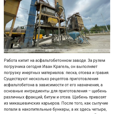
Работа кипит на асфальтобетонном заводе. За рулем
погрузчика сегодня Иван Крагель, он выполняет
погрузку инертных материалов: песка, отсева и гравия.
Существуют несколько рецептов приготовления
асфальтобетона в зависимости от его назначения, а
основные ингредиенты для приготовления – щебень
различных фракций, битум и отсев. Щебень привозят
из микашевичских карьеров. После того, как сыпучие
попали в накопительные бункеры, а их здесь четыре,