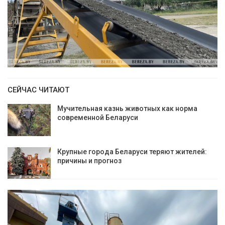
СЕЙЧАС ЧИТАЮТ
Мучительная казнь животных как норма
современной Беларуси
Крупные города Беларуси теряют жителей:
причины и прогноз