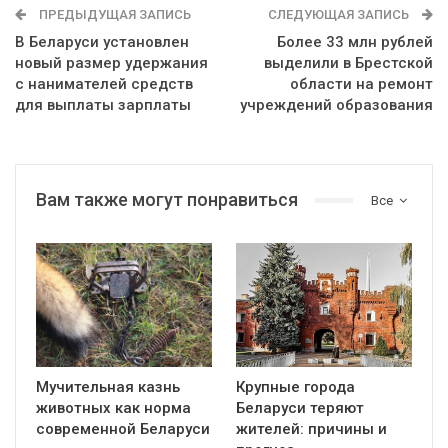
ПРЕДЫДУЩАЯ ЗАПИСЬ
СЛЕДУЮЩАЯ ЗАПИСЬ
В Беларуси установлен
Более 33 млн рублей
новый размер удержания
выделили в Брестской
с нанимателей средств
области на ремонт
для выплаты зарплаты
учреждений образования
Вам также могут понравиться
Все
Мучительная казнь
Крупные города
животных как норма
Беларуси теряют
современной Беларуси
жителей: причины и