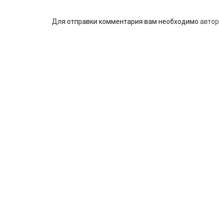
Для отправки комментария вам необходимо
автор