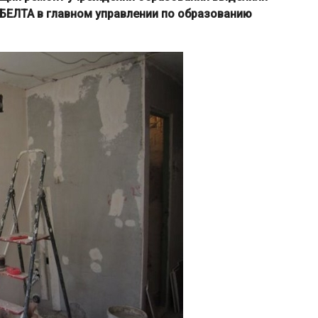
 БЕЛТА в главном управлении по образованию