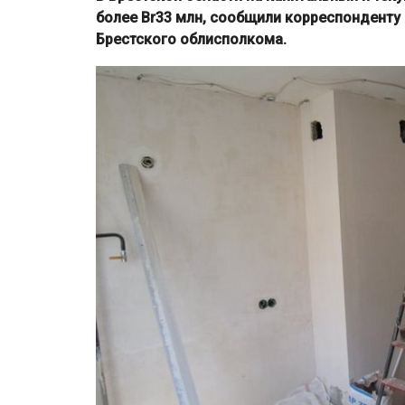
более Br33 млн, сообщили корреспонденту
Брестского облисполкома.