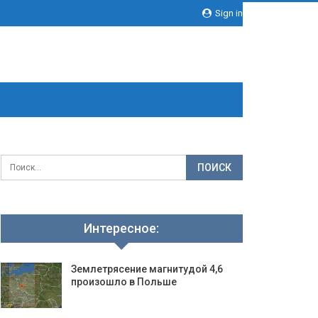
Sign in
Интересное:
Землетрясение магнитудой 4,6
произошло в Польше