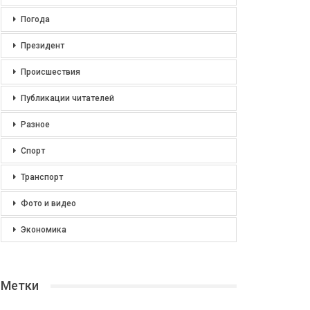
Погода
Президент
Происшествия
Публикации читателей
Разное
Спорт
Транспорт
Фото и видео
Экономика
Метки