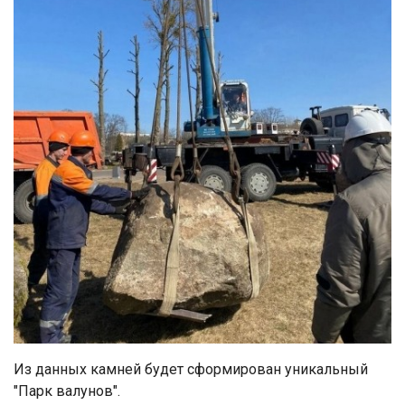
Из данных камней будет сформирован уникальный
"Парк валунов".