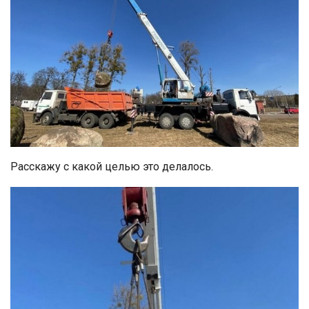
Расскажу с какой целью это делалось.