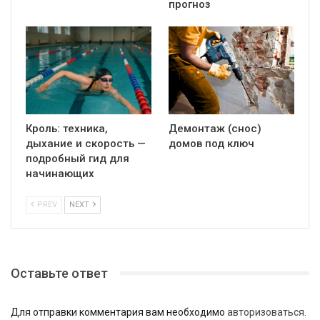
прогноз
Кроль: техника,
Демонтаж (снос)
дыхание и скорость —
домов под ключ
подробный гид для
начинающих
PREV
NEXT
Оставьте ответ
Для отправки комментария вам необходимо
авторизоваться
.