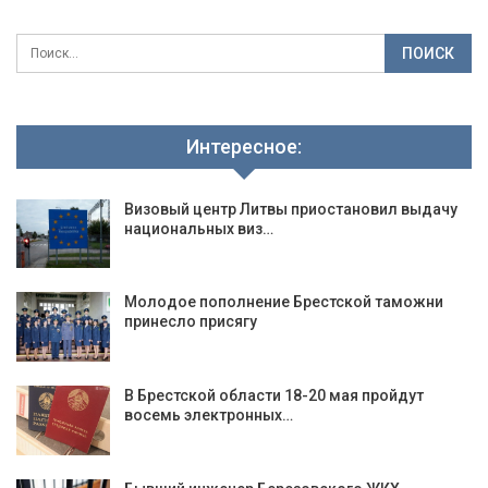
Интересное:
Визовый центр Литвы приостановил выдачу
национальных виз…
Молодое пополнение Брестской таможни
принесло присягу
В Брестской области 18-20 мая пройдут
восемь электронных…