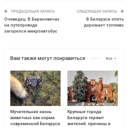
ПРЕДЫДУЩАЯ ЗАПИСЬ
СЛЕДУЮЩАЯ ЗАПИСЬ
Очевидец: В Барановичах
В Беларуси опять
на путепроводе
дорожает топливо
загорелся микроавтобус
Вам также могут понравиться
Все
Мучительная казнь
Крупные города
животных как норма
Беларуси теряют
современной Беларуси
жителей: причины и