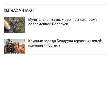
СЕЙЧАС ЧИТАЮТ
Мучительная казнь животных как норма
современной Беларуси
Крупные города Беларуси теряют жителей:
причины и прогноз