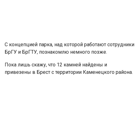
С концепцией парка, над которой работают сотрудники
БрГУ и БрГТУ, познакомлю немного позже.
Пока лишь скажу, что 12 камней найдены и
привезены в Брест с территории Каменецкого района.