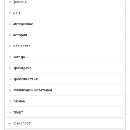
Граница
ДТП
Интересное
История
Общество
Погода
Президент
Происшествия
Публикации читателей
Разное
Спорт
Транспорт