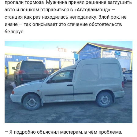
пропали тормоза. Мужчина принял решение заглушить
авто и пешком отправиться в «Автодаймонд» —
станция как раз находилась неподалёку. Злой рок, не
иначе — так описывает это стечение обстоятельств
белорус.
— Я подробно объяснил мастерам, в чём проблема.