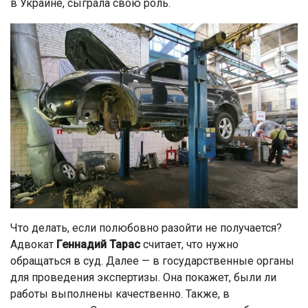
в Украине, сыграла свою роль.
Что делать, если полюбовно разойти не получается?
Адвокат
Геннадий Тарас
считает, что нужно
обращаться в суд. Далее — в государственные органы
для проведения экспертизы. Она покажет, были ли
работы выполнены качественно. Также, в