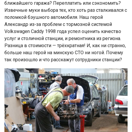
ближайшего гаража? Переплатить или сэкономить?
Извечные муки выбора тех, кто хоть раз сталкивался с
поломкой бэушного автомобиля. Наш герой
Александр из-за проблем с тормозной системой
Volkswagen Caddy 1998 года успел оценить качество
услуг и столичной станции, и ремонтника из региона.
Разница в стоимости — трёхкратная! И, как ни странно,
больше наш герой на минскую СТО ни ногой. Почему
так произошло и что расскажут сотрудники станции?