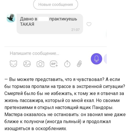
— Вы можете представить, что я чувствовал? А если
бы тормоза пропали на трассе в экстренной ситуации?
Смертей было бы не избежать, к тому же я отвечал за
жизнь пассажира, который со мной ехал. Но своими
претензиями я открыл настоящий ящик Пандоры.
Мастера оказалось не остановить: он звонил мне даже
ближе к полуночи (иногда пьяный) и продолжал
изощряться в оскорблениях.