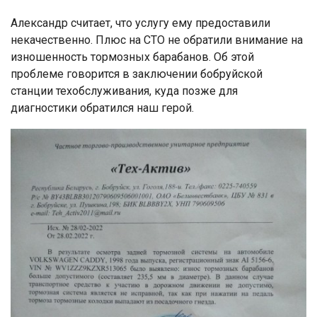
Александр считает, что услугу ему предоставили
некачественно. Плюс на СТО не обратили внимание на
изношенность тормозных барабанов. Об этой
проблеме говорится в заключении бобруйской
станции техобслуживания, куда позже для
диагностики обратился наш герой.