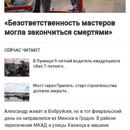
«Безответственность мастеров
могла закончиться смертями»
СЕЙЧАС ЧИТАЮТ
В Лунинце 9-летний водитель квадроцикла
сбил 7-летнего…
Мост через Припять: старт строительства
должен закрыть…
Александр живёт в Бобруйске, но в тот февральский
день он направлялся из Минска в Гродно. В районе
пересечения МКАД и улицы Казинца в машине