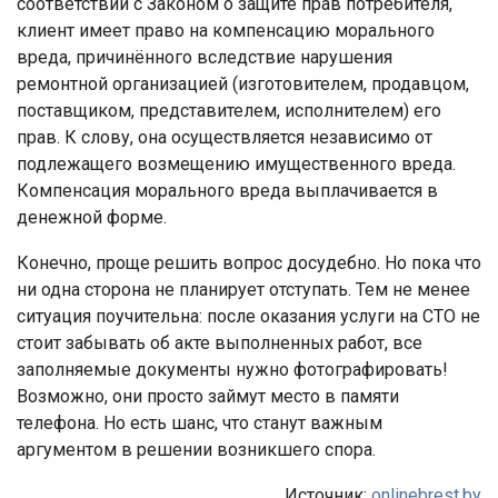
соответствии с Законом о защите прав потребителя,
клиент имеет право на компенсацию морального
вреда, причинённого вследствие нарушения
ремонтной организацией (изготовителем, продавцом,
поставщиком, представителем, исполнителем) его
прав. К слову, она осуществляется независимо от
подлежащего возмещению имущественного вреда.
Компенсация морального вреда выплачивается в
денежной форме.
Конечно, проще решить вопрос досудебно. Но пока что
ни одна сторона не планирует отступать. Тем не менее
ситуация поучительна: после оказания услуги на СТО не
стоит забывать об акте выполненных работ, все
заполняемые документы нужно фотографировать!
Возможно, они просто займут место в памяти
телефона. Но есть шанс, что станут важным
аргументом в решении возникшего спора.
Источник:
onlinebrest.by