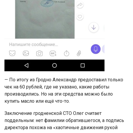
— По итогу из Гродно Александр предоставил только
чек на 60 рублей, где не указано, какие работы
производились. Но на эти средства можно было
купить масло или ещё что-то.
Заключение гродненской СТО Олег считает
поддельным: нет фамилии обратившегося, а подпись
директора похожа на «хаотичные движения рукой