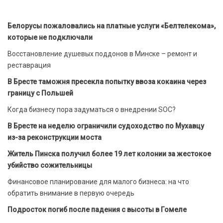
Белорусы пожаловались на платные услуги «Белтелекома»,
которые не подключали
Восстановление душевых поддонов в Минске – ремонт и
реставрация
В Бресте таможня пресекла попытку ввоза кокаина через
границу с Польшей
Когда бизнесу пора задуматься о внедрении SOC?
В Бресте на неделю ограничили судоходство по Мухавцу
из-за реконструкции моста
Житель Пинска получил более 19 лет колонии за жестокое
убийство сожительницы
Финансовое планирование для малого бизнеса: на что
обратить внимание в первую очередь
Подросток погиб после падения с высоты в Гомеле