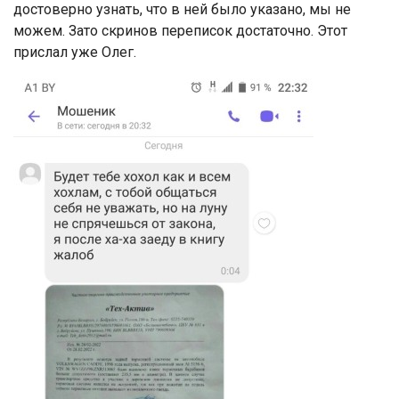
достоверно узнать, что в ней было указано, мы не
можем. Зато скринов переписок достаточно. Этот
прислал уже Олег.