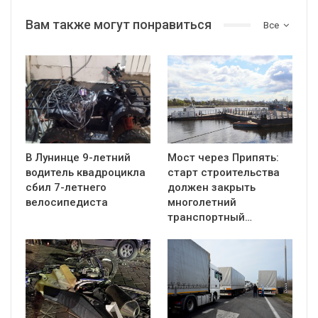
Вам также могут понравиться
Все
В Лунинце 9-летний
Мост через Припять:
водитель квадроцикла
старт строительства
сбил 7-летнего
должен закрыть
велосипедиста
многолетний
транспортный…