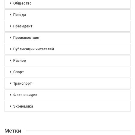
Общество
Погода
Президент
Происшествия
Публикации читателей
Разное
Спорт
Транспорт
Фото и видео
Экономика
Метки