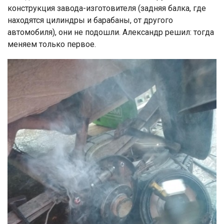
конструкция завода-изготовителя (задняя балка, где
находятся цилиндры и барабаны, от другого
автомобиля), они не подошли. Александр решил: тогда
меняем только первое.