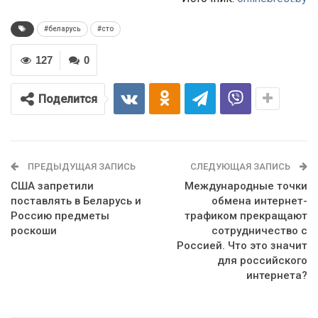
#беларусь
#сто
127
0
Поделится
ПРЕДЫДУЩАЯ ЗАПИСЬ
СЛЕДУЮЩАЯ ЗАПИСЬ
США запретили
Международные точки
поставлять в Беларусь и
обмена интернет-
Россию предметы
трафиком прекращают
роскоши
сотрудничество с
Россией. Что это значит
для российского
интернета?