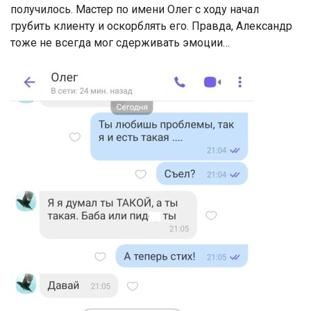
получилось. Мастер по имени Олег с ходу начал
грубить клиенту и оскорблять его. Правда, Александр
тоже не всегда мог сдерживать эмоции…