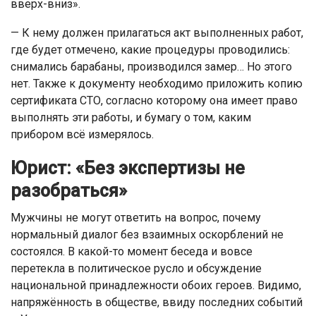
вверх-вниз».
— К нему должен прилагаться акт выполненных работ,
где будет отмечено, какие процедуры проводились:
снимались барабаны, производился замер… Но этого
нет. Также к документу необходимо приложить копию
сертификата СТО, согласно которому она имеет право
выполнять эти работы, и бумагу о том, каким
прибором всё измерялось.
Юрист: «Без экспертизы не
разобраться»
Мужчины не могут ответить на вопрос, почему
нормальный диалог без взаимных оскорблений не
состоялся. В какой-то момент беседа и вовсе
перетекла в политическое русло и обсуждение
национальной принадлежности обоих героев. Видимо,
напряжённость в обществе, ввиду последних событий