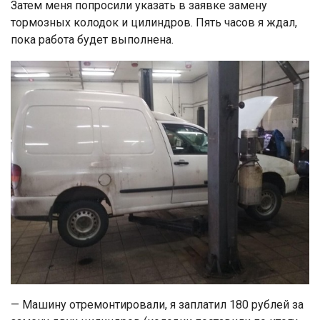
Затем меня попросили указать в заявке замену
тормозных колодок и цилиндров. Пять часов я ждал,
пока работа будет выполнена.
— Машину отремонтировали, я заплатил 180 рублей за