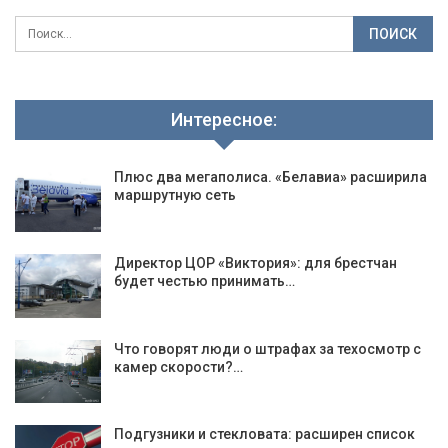
Интересное:
Плюс два мегаполиса. «Белавиа» расширила
маршрутную сеть
Директор ЦОР «Виктория»: для брестчан
будет честью принимать…
Что говорят люди о штрафах за техосмотр с
камер скорости?…
Подгузники и стекловата: расширен список