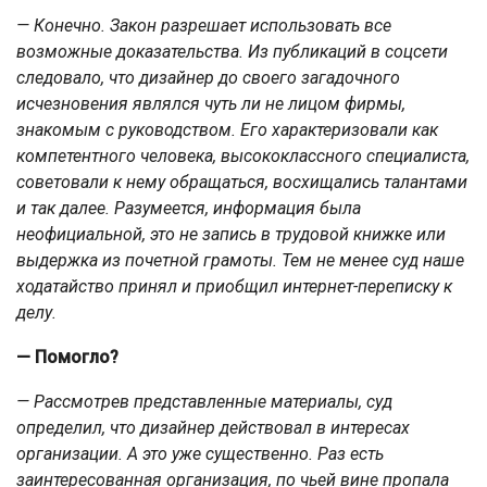
— Конечно. Закон разрешает использовать все
возможные доказательства. Из публикаций в соцсети
следовало, что дизайнер до своего загадочного
исчезновения являлся чуть ли не лицом фирмы,
знакомым с руководством. Его характеризовали как
компетентного человека, высококлассного специалиста,
советовали к нему обращаться, восхищались талантами
и так далее. Разумеется, информация была
неофициальной, это не запись в трудовой книжке или
выдержка из почетной грамоты. Тем не менее суд наше
ходатайство принял и приобщил интернет-переписку к
делу.
— Помогло?
— Рассмотрев представленные материалы, суд
определил, что дизайнер действовал в интересах
организации. А это уже существенно. Раз есть
заинтересованная организация, по чьей вине пропала