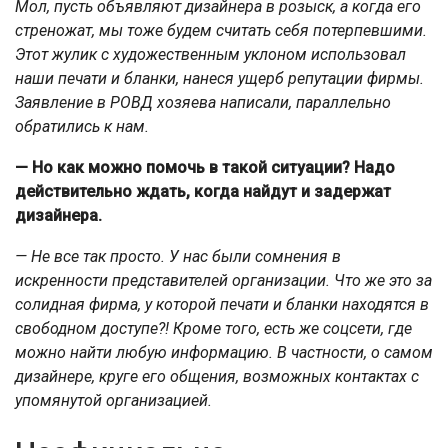
Мол, пусть объявляют дизайнера в розыск, а когда его
стреножат, мы тоже будем считать себя потерпевшими.
Этот жулик с художественным уклоном использовал
наши печати и бланки, нанеся ущерб репутации фирмы.
Заявление в РОВД хозяева написали, параллельно
обратились к нам.
— Но как можно помочь в такой ситуации? Надо
действительно ждать, когда найдут и задержат
дизайнера.
— Не все так просто. У нас были сомнения в
искренности представителей организации. Что же это за
солидная фирма, у которой печати и бланки находятся в
свободном доступе?! Кроме того, есть же соцсети, где
можно найти любую информацию. В частности, о самом
дизайнере, круге его общения, возможных контактах с
упомянутой организацией.