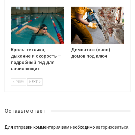
Кроль: техника,
Демонтаж (снос)
дыхание и скорость —
домов под ключ
подробный гид для
начинающих
PREV
NEXT
Оставьте ответ
Для отправки комментария вам необходимо
авторизоваться
.