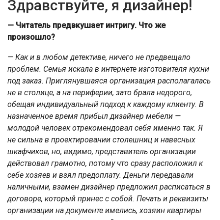
Здравствуйте, я дизайнер!
— Читатель предвкушает интригу. Что же
произошло?
— Как и в любом детективе, ничего не предвещало
проблем. Семья искала в интернете изготовителя кухни
под заказ. Приглянувшаяся организация располагалась
не в столице, а на периферии, зато брала недорого,
обещая индивидуальный подход к каждому клиенту. В
назначенное время прибыл дизайнер мебели —
молодой человек отрекомендовал себя именно так. Я
не сильна в проектировании столешниц и навесных
шкафчиков, но, видимо, представитель организации
действовал грамотно, потому что сразу расположил к
себе хозяев и взял предоплату. Деньги передавали
наличными, взамен дизайнер предложил расписаться в
договоре, который принес с собой. Печать и реквизиты
организации на документе имелись, хозяин квартиры