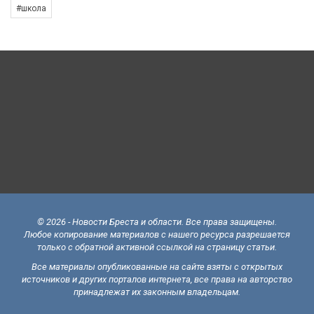
#школа
© 2026 - Новости Бреста и области. Все права защищены.
Любое копирование материалов с нашего ресурса разрешается
только с обратной активной ссылкой на страницу статьи.
Все материалы опубликованные на сайте взяты с открытых
источников и других порталов интернета, все права на авторство
принадлежат их законным владельцам.