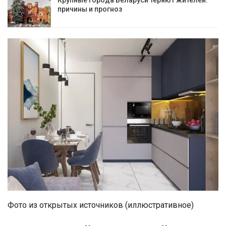
причины и прогноз
Фото из открытых источников (иллюстративное)