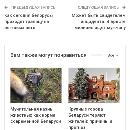
ПРЕДЫДУЩАЯ ЗАПИСЬ
СЛЕДУЮЩАЯ ЗАПИСЬ
Как сегодня белорусы
Может быть свидетелем
проходят границу на
инцидента. В Бресте
легковых авто
милиция ищет мужчину
Вам также могут понравиться
Все
Мучительная казнь
Крупные города
животных как норма
Беларуси теряют
современной Беларуси
жителей: причины и
прогноз