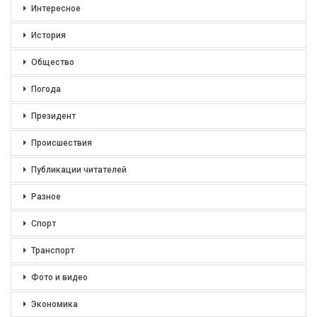
Интересное
История
Общество
Погода
Президент
Происшествия
Публикации читателей
Разное
Спорт
Транспорт
Фото и видео
Экономика