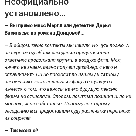
Неофициально
установлено…
— Вы прямо мисс Марпл или детектив Дарья
Васильева из романа Донцовой…
— В общем, такие контакты мы нашли. Но чуть позже. А
на первом судебном заседании представители
ответчика продолжали крутить в воздухе фиги. Мол,
ничего не знаем, аванс получал дизайнер, с него и
спрашивайте. Он не проходит по нашему штатному
расписанию, даже справка из фонда соцзащиты
имеется о том, что взносы на его будущую пенсию
фирма не отчисляла. Словом, понятная позиция и, по их
мнению, железобетонная. Поэтому ко второму
заседанию мы предоставили суду распечатку переписки
из соцсетей.
— Так можно?