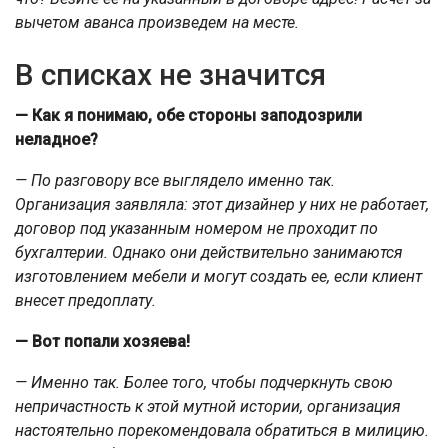
вычетом аванса произведем на месте.
В списках не значится
— Как я понимаю, обе стороны заподозрили
неладное?
— По разговору все выглядело именно так.
Организация заявляла: этот дизайнер у них не работает,
договор под указанным номером не проходит по
бухгалтерии. Однако они действительно занимаются
изготовлением мебели и могут создать ее, если клиент
внесет предоплату.
— Вот попали хозяева!
— Именно так. Более того, чтобы подчеркнуть свою
непричастность к этой мутной истории, организация
настоятельно порекомендовала обратиться в милицию.