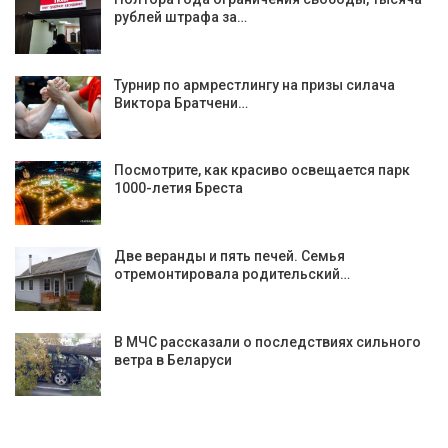
рублей штрафа за…
Турнир по армрестлингу на призы силача
Виктора Братчени…
Посмотрите, как красиво освещается парк
1000-летия Бреста
Две веранды и пять печей. Семья
отремонтировала родительский…
В МЧС рассказали о последствиях сильного
ветра в Беларуси