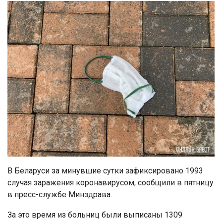
В Беларуси за минувшие сутки зафиксировано 1993
случая заражения коронавирусом, сообщили в пятницу
в пресс-службе Минздрава.
За это время из больниц были выписаны 1309