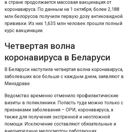
в стране продолжается массовая вакцинация от
коронавируса. По данным на 1 октября, более 2,188
млн белорусов получили первую дозу антиковидной
прививки. Из них 1,635 млн человек прошли полный
курс вакцинации.
Четвертая волна
коронавируса в Беларуси
В Беларуси наступила четвертая волна коронавируса,
заболевших все больше с каждым днем, заявляют в
Минздраве.
Ведомство временно отменило профилактические
визиты в поликлиники. Попасть туда можно только с
признаками заболевания – ОРИ, коронавируса, а
также для получения экстренной и неотложной
помощи. Исключение составляют обязательные и
внеочередные медосмотры работающих.