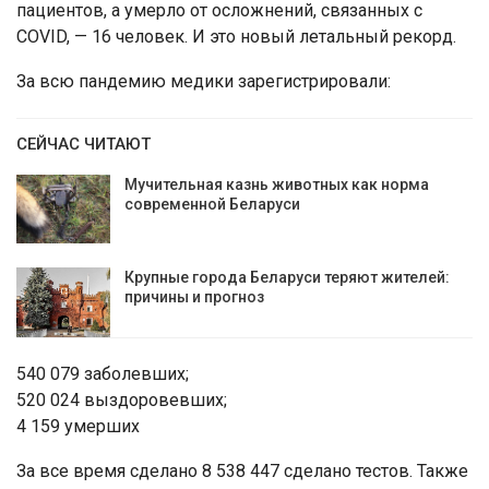
пациентов, а умерло от осложнений, связанных с
COVID, — 16 человек. И это новый летальный рекорд.
За всю пандемию медики зарегистрировали:
СЕЙЧАС ЧИТАЮТ
Мучительная казнь животных как норма
современной Беларуси
Крупные города Беларуси теряют жителей:
причины и прогноз
540 079 заболевших;
520 024 выздоровевших;
4 159 умерших
За все время сделано 8 538 447 сделано тестов. Также