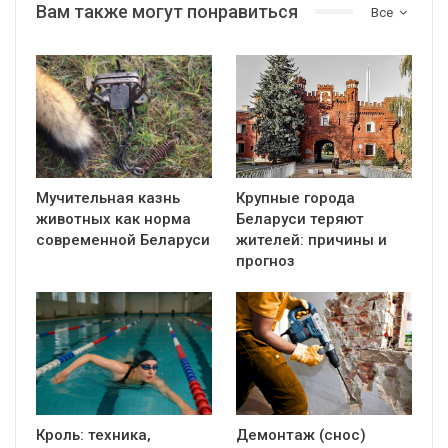
Вам также могут понравиться
Все
Мучительная казнь
Крупные города
животных как норма
Беларуси теряют
современной Беларуси
жителей: причины и
прогноз
Кроль: техника,
Демонтаж (снос)