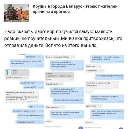
Крупные города Беларуси теряют жителей:
причины и прогноз
Надо сказать, разговор получился самую малость
резкий, но поучительный. Минчанка притворилась, что
отправила деньги. Вот что из этого вышло: