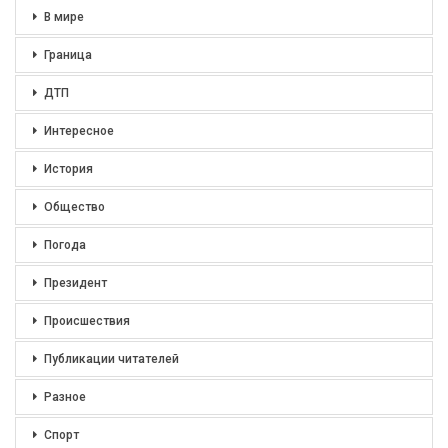
В мире
Граница
ДТП
Интересное
История
Общество
Погода
Президент
Происшествия
Публикации читателей
Разное
Спорт