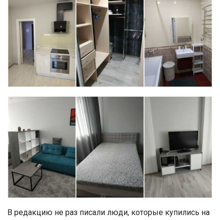
В редакцию не раз писали люди, которые купились на