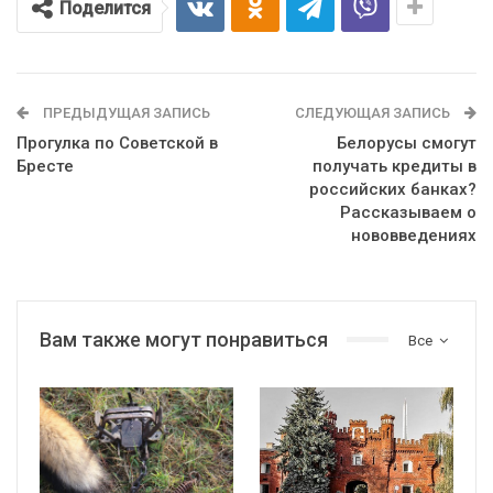
Поделится
ПРЕДЫДУЩАЯ ЗАПИСЬ
СЛЕДУЮЩАЯ ЗАПИСЬ
Прогулка по Советской в
Белорусы смогут
Бресте
получать кредиты в
российских банках?
Рассказываем о
нововведениях
Вам также могут понравиться
Все