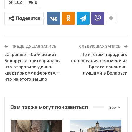
162
0
Поделится
ПРЕДЫДУЩАЯ ЗАПИСЬ
СЛЕДУЮЩАЯ ЗАПИСЬ
«Скриншот. Сейчас же».
По итогам народного
Белоруска притворилась,
голосования пельмени из
что отправила деньги
Бреста признаны
квартирному аферисту, —
лучшими в Беларуси
что из этого вышло
Вам также могут понравиться
Все