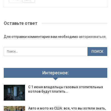
Оставьте ответ
Для отправки комментария вам необходимо
авторизоваться
.
Интересное:
С 1 июня владельцы газовых отопительных
котлов будут платить…
Авто и мото из США: все, что вы хотели знать,