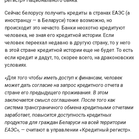
регистр» Национального банка.
Сейчас белорусу получить кредиты в странах ЕАЭС (а
иностранцу — в Беларуси) тоже возможно, но
происходит это нечасто. Банки неохотно кредитуют
человека, не зная его кредитной истории. Если
человек переехал недавно в другую страну, то у него
в этой стране кредитной истории еще не будет. То есть
если кредит и дадут, то, скорее всего, на драконовских
условиях.
«Для того чтобы иметь доступ к финансам, человек
может дать согласие на запрос кредитного отчета в
стране его предыдущего проживания. В этом
заключается смысл соглашения. После того как
система трансграничного обмена кредитными отчетами
заработает, повысится доступность кредитных
продуктов для граждан Беларуси на всей территории
ЕАЭС»,
— считают в управлении «Кредитный регистр».