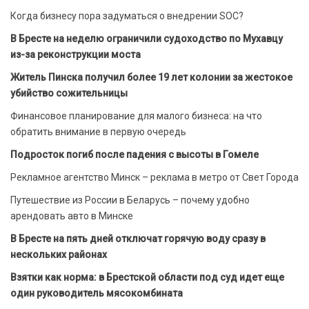
Когда бизнесу пора задуматься о внедрении SOC?
В Бресте на неделю ограничили судоходство по Мухавцу
из-за реконструкции моста
Житель Пинска получил более 19 лет колонии за жестокое
убийство сожительницы
Финансовое планирование для малого бизнеса: на что
обратить внимание в первую очередь
Подросток погиб после падения с высоты в Гомеле
Рекламное агентство Минск – реклама в метро от Свет Города
Путешествие из России в Беларусь – почему удобно
арендовать авто в Минске
В Бресте на пять дней отключат горячую воду сразу в
нескольких районах
Взятки как норма: в Брестской области под суд идет еще
один руководитель мясокомбината