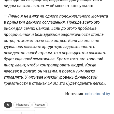
видом на жительство,
— объясняет консультант.
—
Лично я не вижу ни одного положительного момента
в принятии данного соглашения. Прежде всего это
риски для самих банков. Если до этого проблема
просроченной и безнадежной задолженности стояла
остро, то может стать еще острее. Если до этого не
удавалось взыскать кредитную задолженность с
резидентов своей страны, то с нерезидентов взыскать
будет еще проблематичнее. Кроме того, это хороший
инструмент, чтобы контролировать людей. Когда
человек в долгах, он уязвим, и поэтому им легко
управлять. Учитывая низкий уровень финансовой
грамотности в странах ЕАЭС, это будет сделать легко».
Источник:
onlinebrest.by
#беларусь
#кредит