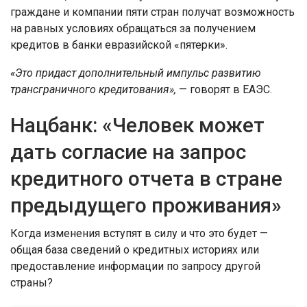
граждане и компании пяти стран получат возможность
на равных условиях обращаться за получением
кредитов в банки евразийской «пятерки».
«Это придаст дополнительный импульс развитию
трансграничного кредитования»,
— говорят в ЕАЭС.
Нацбанк: «Человек может
дать согласие на запрос
кредитного отчета в стране
предыдущего проживания»
Когда изменения вступят в силу и что это будет —
общая база сведений о кредитных историях или
предоставление информации по запросу другой
страны?