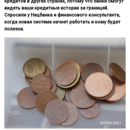
кредитов в других странах, потому что банки смогут
видеть ваши кредитные истории за границей.
Спросили у Нацбанка и финансового консультанта,
когда новая система начнет работать и кому будет
полезна.