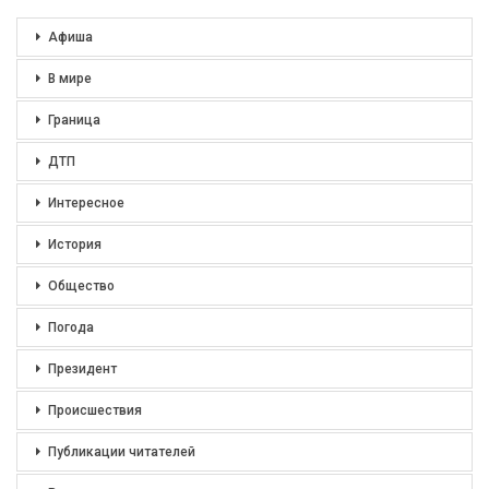
Афиша
В мире
Граница
ДТП
Интересное
История
Общество
Погода
Президент
Происшествия
Публикации читателей