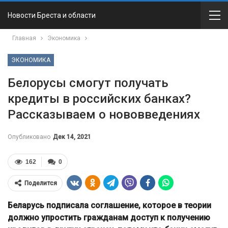
Новости Бреста и области
Главная
Экономика
ЭКОНОМИКА
Белорусы смогут получать
кредиты в российских банках?
Рассказываем о нововведениях
Опубликовано
Дек 14, 2021
162
0
Поделится
Беларусь подписала соглашение, которое в теории
должно упростить гражданам доступ к получению