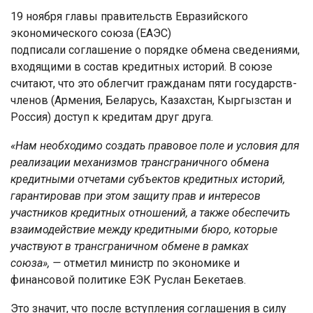
19 ноября главы правительств Евразийского
экономического союза (ЕАЭС)
подписали соглашение о порядке обмена сведениями,
входящими в состав кредитных историй. В союзе
считают, что это облегчит гражданам пяти государств-
членов (Армения, Беларусь, Казахстан, Кыргызстан и
Россия) доступ к кредитам друг друга.
«Нам необходимо создать правовое поле и условия для
реализации механизмов трансграничного обмена
кредитными отчетами субъектов кредитных историй,
гарантировав при этом защиту прав и интересов
участников кредитных отношений, а также обеспечить
взаимодействие между кредитными бюро, которые
участвуют в трансграничном обмене в рамках
союза»,
—
отметил министр по экономике и
финансовой политике ЕЭК Руслан Бекетаев.
Это значит, что после вступления соглашения в силу