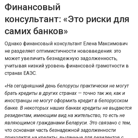
Финансовый
консультант: «Это риски для
самих банков»
Однако финансовый консультант Елена Максимович
не разделяет оптимистичности нововведения: это
может увеличить безнадежную задолженность,
учитывая низкий уровень финансовой грамотности в
странах ЕАЭС.
«На сегодняшний день белорусы практически не могут
брать кредиты в других странах — точно так же, как и
иностранцы не могут оформить кредит в белорусском
банке. В некоторых наших банках кредиты не выдаются
резидентам, имеющим вид на жительство, то есть не
являющимся гражданами Беларуси. Это связано с тем,
что основная часть безнадежной задолженности
приходится на кредиты, выданные для резидентов с