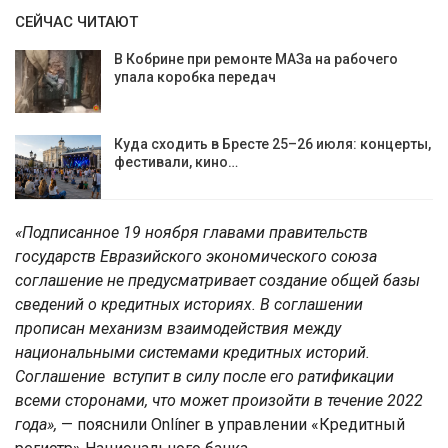
СЕЙЧАС ЧИТАЮТ
В Кобрине при ремонте МАЗа на рабочего
упала коробка передач
Куда сходить в Бресте 25–26 июля: концерты,
фестивали, кино…
«Подписанное 19 ноября главами правительств
государств Евразийского экономического союза
соглашение не предусматривает создание общей базы
сведений о кредитных историях. В соглашении
прописан механизм взаимодействия между
национальными системами кредитных историй.
Соглашение вступит в силу после его ратификации
всеми сторонами, что может произойти в течение 2022
года»,
— пояснили Onlíner в управлении «Кредитный