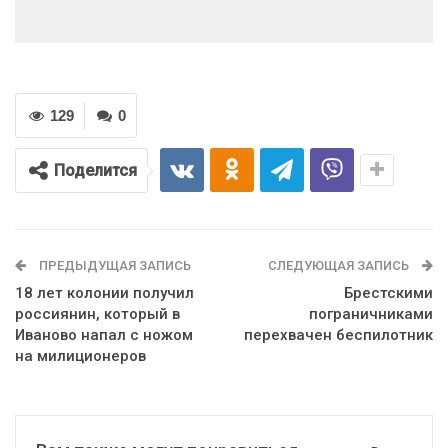
129
0
Поделится
ПРЕДЫДУЩАЯ ЗАПИСЬ
СЛЕДУЮЩАЯ ЗАПИСЬ
18 лет колонии получил
Брестскими
россиянин, который в
пограничниками
Иваново напал с ножом
перехвачен беспилотник
на милиционеров