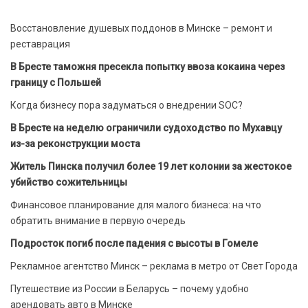
Восстановление душевых поддонов в Минске – ремонт и
реставрация
В Бресте таможня пресекла попытку ввоза кокаина через
границу с Польшей
Когда бизнесу пора задуматься о внедрении SOC?
В Бресте на неделю ограничили судоходство по Мухавцу
из-за реконструкции моста
Житель Пинска получил более 19 лет колонии за жестокое
убийство сожительницы
Финансовое планирование для малого бизнеса: на что
обратить внимание в первую очередь
Подросток погиб после падения с высоты в Гомеле
Рекламное агентство Минск – реклама в метро от Свет Города
Путешествие из России в Беларусь – почему удобно
арендовать авто в Минске