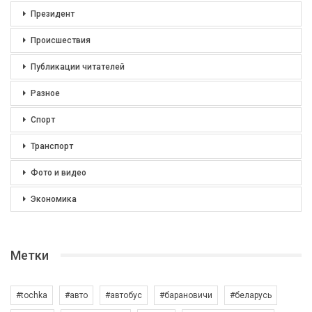
Президент
Происшествия
Публикации читателей
Разное
Спорт
Транспорт
Фото и видео
Экономика
Метки
#tochka
#авто
#автобус
#барановичи
#беларусь