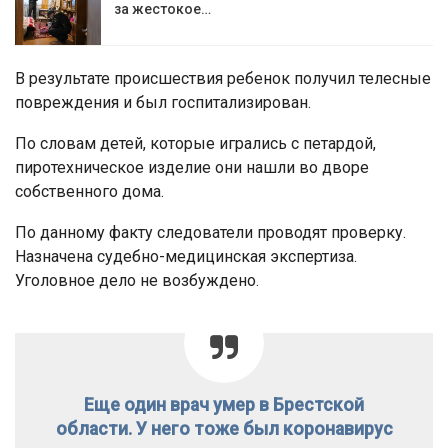
за жестокое…
В результате происшествия ребенок получил телесные
повреждения и был госпитализирован.
По словам детей, которые игрались с петардой,
пиротехническое изделие они нашли во дворе
собственного дома.
По данному факту следователи проводят проверку.
Назначена судебно-медицинская экспертиза.
Уголовное дело не возбуждено.
Еще один врач умер в Брестской
области. У него тоже был коронавирус