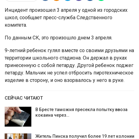
Инцидент произошел 3 апреля у одной из городских
школ, сообщает пресс-служба Следственного
комитета.
По данным СК, это произошло днем 3 апреля.
9-летний ребенок гулял вместе со своими друзьями на
территории школьного стадиона. Он держал в руках
принесенную с собой петарду. Другой ребенок поджег
петарду. Мальчик не успел отбросить пиротехническое
изделие в сторону, и оно взорвалось у него в руке.
СЕЙЧАС ЧИТАЮТ
В Бресте таможня пресекла попытку ввоза
кокаина через…
Житель Пинска получил более 19 лет колонии