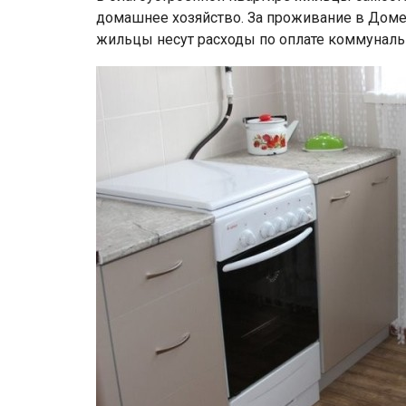
домашнее хозяйство. За проживание в Доме
жильцы несут расходы по оплате коммунальн