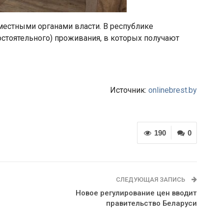
местными органами власти. В республике
стоятельного) проживания, в которых получают
Источник:
onlinebrest.by
190
0
СЛЕДУЮЩАЯ ЗАПИСЬ
Новое регулирование цен вводит
правительство Беларуси