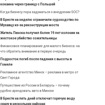
кокаина через границу с Польшей
Когда бизнесу пора задуматься о внедрении SOC?
В Бресте на неделю ограничили судоходство по
Мухавцу из-за реконструкции моста
Житель Пинска получил более 19 лет колонии за
жестокое убийство сожительницы
Финансовое планирование для малого бизнеса: на
что обратить внимание в первую очередь
Подросток погиб после падения с высоты в
Гомеле
Рекламное агентство Минск – реклама в метро от
Свет Города
Путешествие из России в Беларусь – почему
удобно арендовать авто в Минске
В Бресте на пять дней отключат горячую воду
сразу в нескольких районах