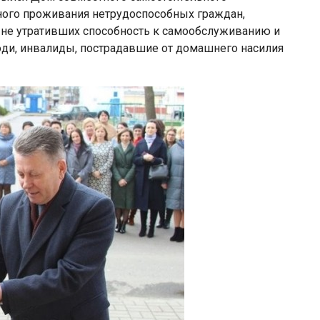
ного проживания нетрудоспособных граждан,
 не утративших способность к самообслуживанию и
ди, инвалиды, пострадавшие от домашнего насилия