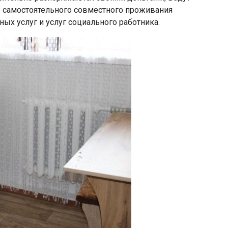
 самостоятельного совместного проживания
ых услуг и услуг социального работника.