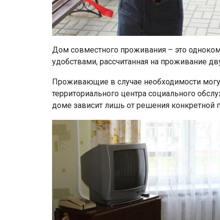
Дом совместного проживания – это одноко
удобствами, рассчитанная на проживание дв
Проживающие в случае необходимости могу
территориального центра социального обсл
доме зависит лишь от решения конкретной 