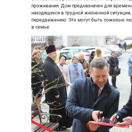
проживания. Дом предназначен для времен
находящихся в трудной жизненной ситуации,
передвижению. Это могут быть пожилые лю
в семье.