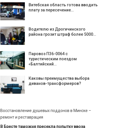
Витебская область готова вводить
плату за пересечение…
Водителю из Дрогичинского
района грозит штраф более 5000…
Паровоз П36-0064 с
туристическим поездом
«Балтийский…
Каковы преимущества выбора
диванов-трансформеров?
Восстановление душевых поддонов в Минске –
ремонт и реставрация
В Бресте таможня пресекла попытку ввоза