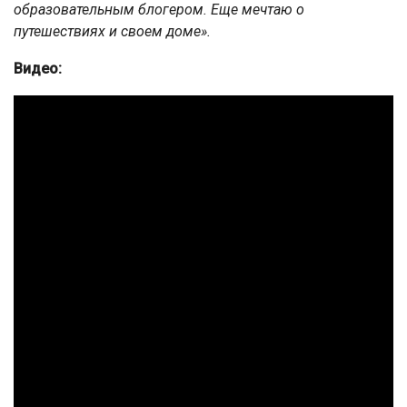
образовательным блогером. Еще мечтаю о
путешествиях и своем доме».
Видео: