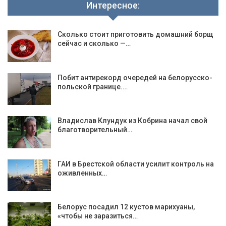
Интересное:
Сколько стоит приготовить домашний борщ
сейчас и сколько —…
Побит антирекорд очередей на белорусско-
польской границе.…
Владислав Клундук из Кобрина начал свой
благотворительный…
ГАИ в Брестской области усилит контроль на
оживленных…
Белорус посадил 12 кустов марихуаны,
«чтобы не заразиться…