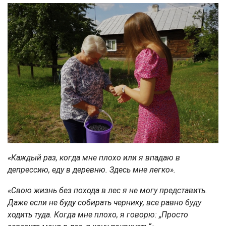
«Каждый раз, когда мне плохо или я впадаю в
депрессию, еду в деревню. Здесь мне легко».
«Свою жизнь без похода в лес я не могу представить.
Даже если не буду собирать чернику, все равно буду
ходить туда. Когда мне плохо, я говорю: „Просто