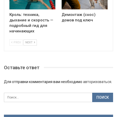
Кроль: техника,
Демонтаж (снос)
дыхание и скорость —
домов под ключ
подробный гид для
начинающих
PREV
NEXT
Оставьте ответ
Для отправки комментария вам необходимо
авторизоваться
.