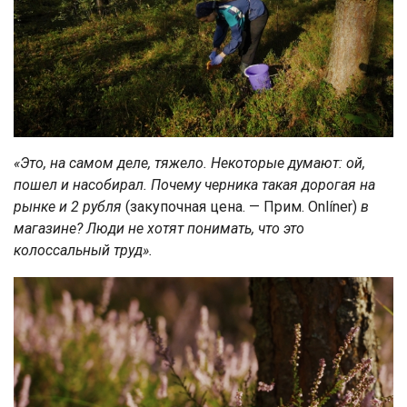
«Это, на самом деле, тяжело. Некоторые думают: ой,
пошел и насобирал. Почему черника такая дорогая на
рынке и 2 рубля
(закупочная цена. — Прим. Onlíner)
в
магазине? Люди не хотят понимать, что это
колоссальный труд».