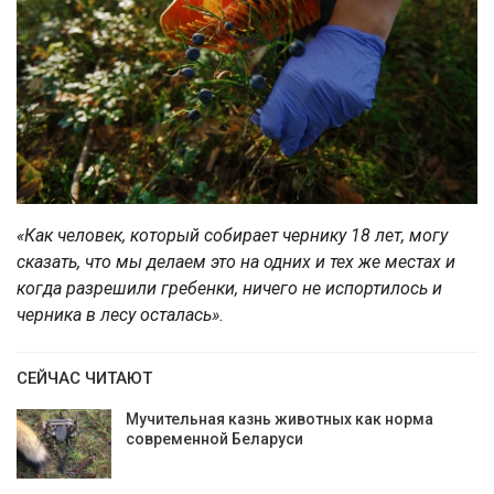
«Как человек, который собирает чернику 18 лет, могу
сказать, что мы делаем это на одних и тех же местах и
когда разрешили гребенки, ничего не испортилось и
черника в лесу осталась».
СЕЙЧАС ЧИТАЮТ
Мучительная казнь животных как норма
современной Беларуси