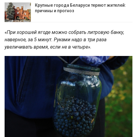
Крупные города Беларуси теряют жителей:
причины и прогноз
«При хорошей ягоде можно собрать литровую банку,
наверное, за 5 минут. Руками надо в три раза
увеличивать время, если не в четыре».