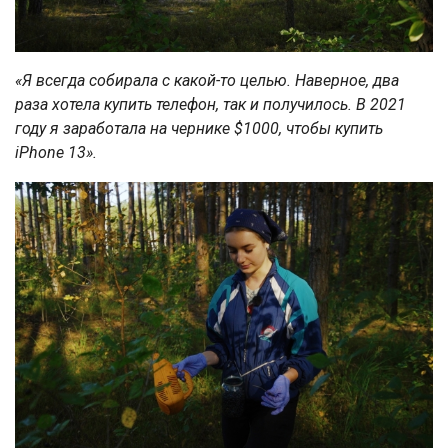
«Я всегда собирала с какой-то целью. Наверное, два
раза хотела купить телефон, так и получилось. В 2021
году я заработала на чернике $1000, чтобы купить
iPhone 13».