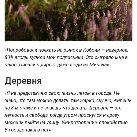
«Попробовали поехать на рынок в Кобрин — наверное,
80% ягоды купили мои подписчики. Это сыграло мне в
плюс. Писали в директ даже люди из Минска».
Деревня
«Я не представляю свою жизнь летом в городе. Не
знаю, что там можно делать: там жарко, скучно, живешь
на 8-м этаже и не знаешь, что делать. Деревня — это
легкость и свобода, когда утром проснулся и сразу
можешь выйти на улицу. Умиротворение, спокойствие.
В городе такого нет».