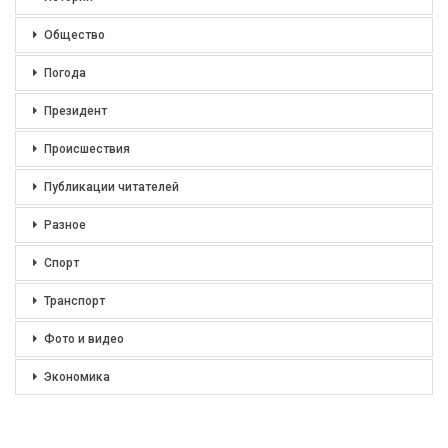
Общество
Погода
Президент
Происшествия
Публикации читателей
Разное
Спорт
Транспорт
Фото и видео
Экономика