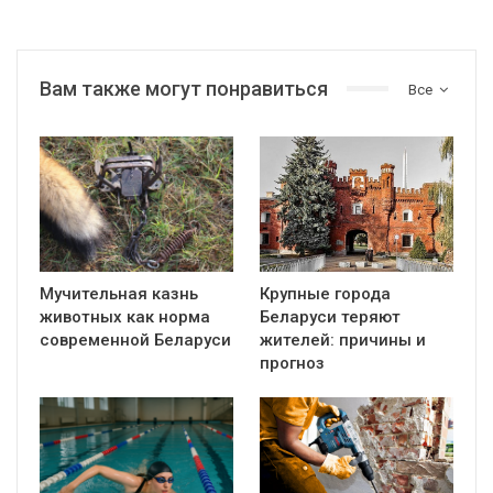
Вам также могут понравиться
Все
Мучительная казнь
Крупные города
животных как норма
Беларуси теряют
современной Беларуси
жителей: причины и
прогноз