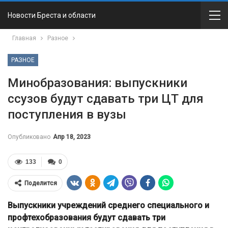
Новости Бреста и области
Главная
Разное
РАЗНОЕ
Минобразования: выпускники
ссузов будут сдавать три ЦТ для
поступления в вузы
Опубликовано
Апр 18, 2023
133
0
Поделится
Выпускники учреждений среднего специального и
профтехобразования будут сдавать три