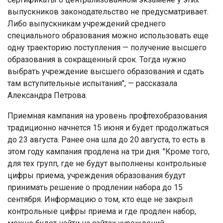
выпускников законодательство не предусматривает.
Либо выпускникам учреждений среднего
специального образования можно использовать еще
одну траекторию поступления — получение высшего
образования в сокращенный срок. Тогда нужно
выбрать учреждение высшего образования и сдать
там вступительные испытания", — рассказала
Александра Петрова.
Приемная кампания на уровень профтехобразования
традиционно начнется 15 июня и будет продолжаться
до 23 августа. Ранее она шла до 20 августа, то есть в
этом году кампания продлена на три дня. "Кроме того,
для тех групп, где не будут выполнены контрольные
цифры приема, учреждения образования будут
принимать решение о продлении набора до 15
сентября. Информацию о том, кто еще не закрыл
контрольные цифры приема и где продлен набор,