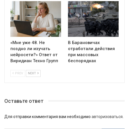
«Мне уже 48. Не
В Барановичах
поздно ли изучать
отработали действия
нейросети?» Ответ от
при массовых
Виридиан Техно Групп
беспорядках
PREV
NEXT
Оставьте ответ
Для отправки комментария вам необходимо
авторизоваться
.