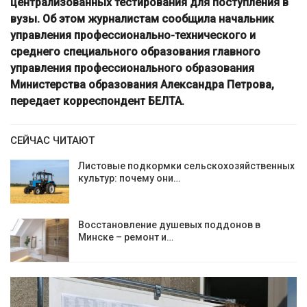
централизованных тестирования для поступления в
вузы. Об этом журналистам сообщила начальник
управления профессионально-технического и
среднего специального образования главного
управления профессионального образования
Министерства образования Александра Петрова,
передает корреспондент БЕЛТА.
СЕЙЧАС ЧИТАЮТ
Листовые подкормки сельскохозяйственных
культур: почему они…
Восстановление душевых поддонов в
Минске – ремонт и…