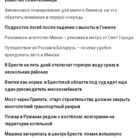
Финансовое планирование для малого бизнеса: на что
обратить внимание в первую очередь
Подросток погиб после падения с высоты в Гомеле
Рекламное агентство Минск – реклама в метро от Свет Города
Путешествие из России в Беларусь – почему удобно
арендовать авто в Минске
В Бресте на пять дней отключат горячую воду сразу в
нескольких районах
Взятки как норма: в Брестской области под суд идет еще
один руководитель мясокомбината
Мост через Припять: старт строительства должен закрыть
многолетний транспортный разрыв
Пожар в Ружанах рядом с костёлом: возгорание на
территории котельной
Машина загорелась в центре Бреста: пламя вспыхнуло