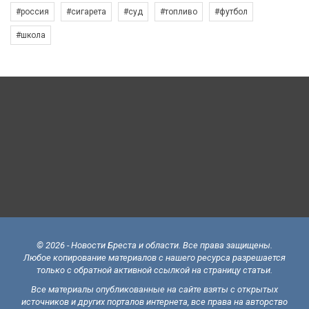
#россия
#сигарета
#суд
#топливо
#футбол
#школа
© 2026 - Новости Бреста и области. Все права защищены.
Любое копирование материалов с нашего ресурса разрешается
только с обратной активной ссылкой на страницу статьи.
Все материалы опубликованные на сайте взяты с открытых
источников и других порталов интернета, все права на авторство