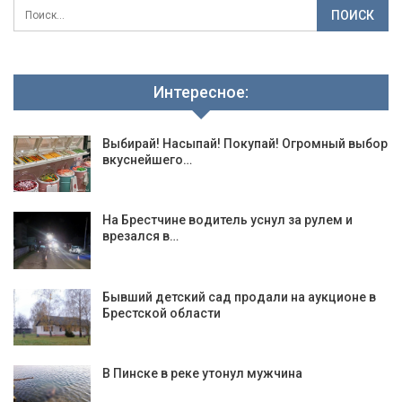
Интересное:
Выбирай! Насыпай! Покупай! Огромный выбор
вкуснейшего…
На Брестчине водитель уснул за рулем и
врезался в…
Бывший детский сад продали на аукционе в
Брестской области
В Пинске в реке утонул мужчина