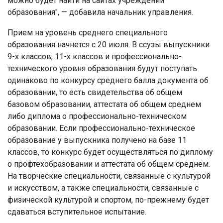
можно будет найти на сайтах учреждений
образования", — добавила начальник управления.
Прием на уровень среднего специального
образования начнется с 20 июля. В ссузы выпускники
9-х классов, 11-х классов и профессионально-
технического уровня образования будут поступать
одинаково по конкурсу среднего балла документа об
образовании, то есть свидетельства об общем
базовом образовании, аттестата об общем среднем
либо диплома о профессионально-техническом
образовании. Если профессионально-техническое
образование у выпускника получено на базе 11
классов, то конкурс будет осуществляться по диплому
о профтехобразовании и аттестата об общем среднем.
На творческие специальности, связанные с культурой
и искусством, а также специальности, связанные с
физической культурой и спортом, по-прежнему будет
сдаваться вступительное испытание.