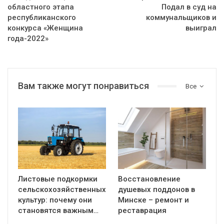
областного этапа
Подал в суд на
республиканского
коммунальщиков и
конкурса «Женщина
выиграл
года-2022»
Вам также могут понравиться
Все
Листовые подкормки
Восстановление
сельскохозяйственных
душевых поддонов в
культур: почему они
Минске – ремонт и
становятся важным…
реставрация