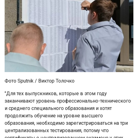
Фото Sputnik / Виктор Толочко
"Для тех выпускников, которые в этом году
заканчивают уровень профессионально-технического
и среднего специального образования и хотят
продолжить обучение на уровне высшего
образования, необходимо зарегистрироваться на три
централизованных тестирования, потому что
сертификаты о централизованном экзамене у этих