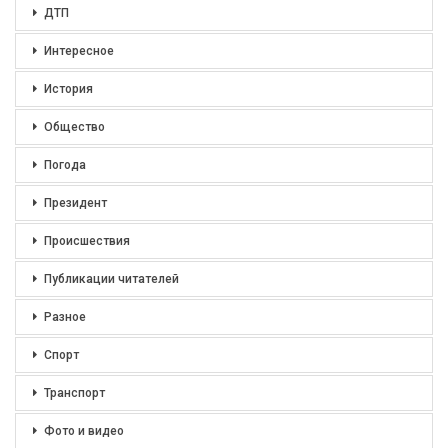
ДТП
Интересное
История
Общество
Погода
Президент
Происшествия
Публикации читателей
Разное
Спорт
Транспорт
Фото и видео