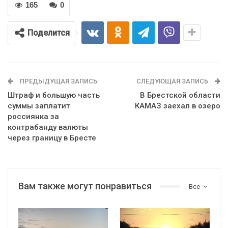
165
0
Поделится
ПРЕДЫДУЩАЯ ЗАПИСЬ
СЛЕДУЮЩАЯ ЗАПИСЬ
Штраф и большую часть
В Брестской области
суммы заплатит
КАМАЗ заехал в озеро
россиянка за
контрабанду валюты
через границу в Бресте
Вам также могут понравиться
Все