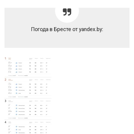
Погода в Бресте от yandex.by: