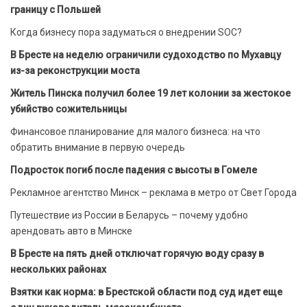
границу с Польшей
Когда бизнесу пора задуматься о внедрении SOC?
В Бресте на неделю ограничили судоходство по Мухавцу
из-за реконструкции моста
Житель Пинска получил более 19 лет колонии за жестокое
убийство сожительницы
Финансовое планирование для малого бизнеса: на что
обратить внимание в первую очередь
Подросток погиб после падения с высоты в Гомеле
Рекламное агентство Минск – реклама в метро от Свет Города
Путешествие из России в Беларусь – почему удобно
арендовать авто в Минске
В Бресте на пять дней отключат горячую воду сразу в
нескольких районах
Взятки как норма: в Брестской области под суд идет еще