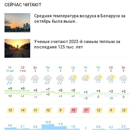
СЕЙЧАС ЧИТАЮТ
Средняя температура воздуха в Беларуси за
октябрь была выше…
Ученые считают 2023-й самым теплым за
последние 125 тыс. лет