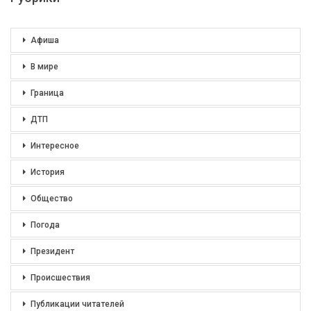
Афиша
В мире
Граница
ДТП
Интересное
История
Общество
Погода
Президент
Происшествия
Публикации читателей