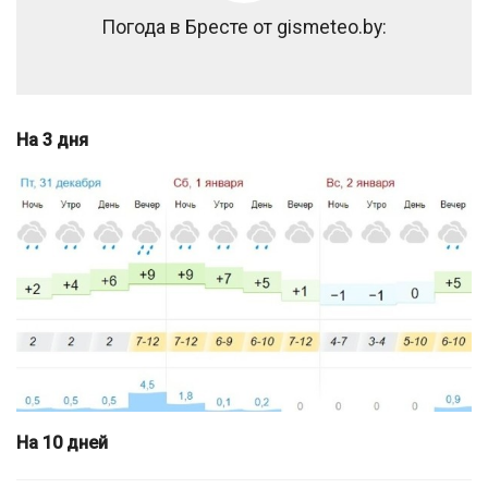
Погода в Бресте от gismeteo.by:
На 3 дня
На 10 дней