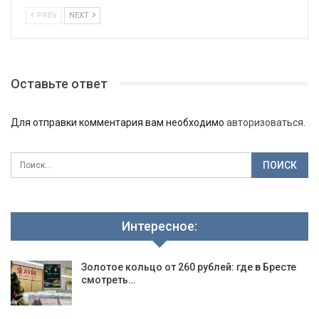
PREV
NEXT
Оставьте ответ
Для отправки комментария вам необходимо
авторизоваться
.
Интересное:
Золотое кольцо от 260 рублей: где в Бресте
смотреть…