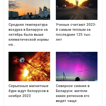
Средняя температура
Ученые считают 2023-
воздуха в Беларуси за
й самым теплым за
октябрь была выше
последние 125 тыс.
климатической нормы
лет
на…
Серьезные магнитные
Северное сияние в
бури ждут белорусов в
Беларуси: жители
ноябре 2023
каких регионов его
видят чаще