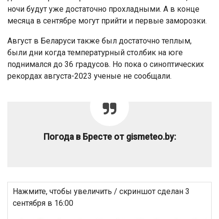
ночи будут уже достаточно прохладными. А в конце
месяца в сентябре могут прийти и первые заморозки.
Август в Беларуси также был достаточно теплым,
были дни когда температурный столбик на юге
поднимался до 36 градусов. Но пока о синоптических
рекордах августа-2023 ученые не сообщали.
Погода в Бресте от gismeteo.by:
Нажмите, чтобы увеличить / скриншот сделан 3
сентября в 16:00