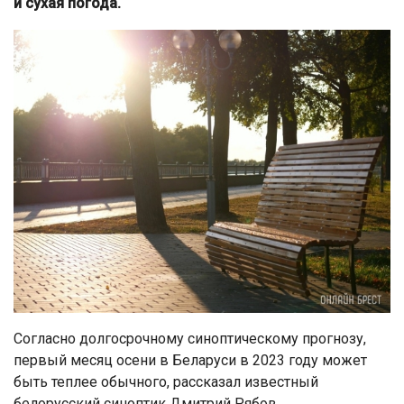
и сухая погода.
Согласно долгосрочному синоптическому прогнозу,
первый месяц осени в Беларуси в 2023 году может
быть теплее обычного, рассказал известный
белорусский синоптик Дмитрий Рябов.