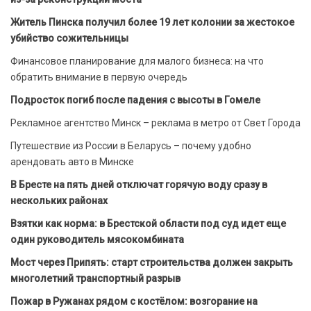
Житель Пинска получил более 19 лет колонии за жестокое
убийство сожительницы
Финансовое планирование для малого бизнеса: на что
обратить внимание в первую очередь
Подросток погиб после падения с высоты в Гомеле
Рекламное агентство Минск – реклама в метро от Свет Города
Путешествие из России в Беларусь – почему удобно
арендовать авто в Минске
В Бресте на пять дней отключат горячую воду сразу в
нескольких районах
Взятки как норма: в Брестской области под суд идет еще
один руководитель мясокомбината
Мост через Припять: старт строительства должен закрыть
многолетний транспортный разрыв
Пожар в Ружанах рядом с костёлом: возгорание на