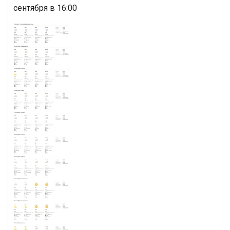
сентября в 16:00