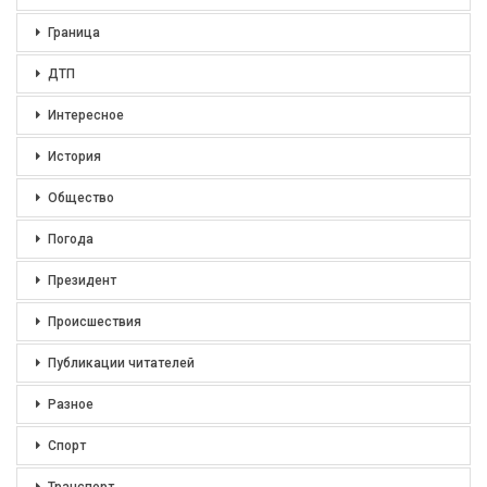
Граница
ДТП
Интересное
История
Общество
Погода
Президент
Происшествия
Публикации читателей
Разное
Спорт