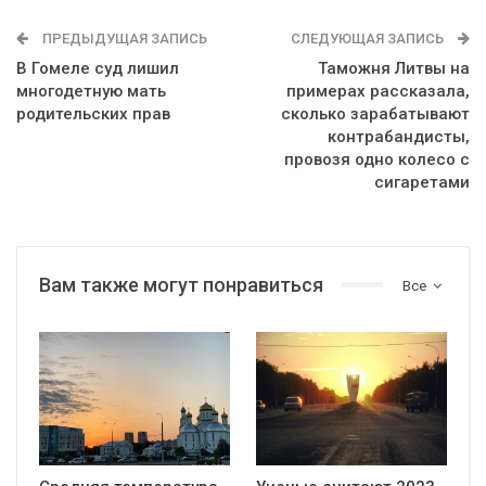
ПРЕДЫДУЩАЯ ЗАПИСЬ
СЛЕДУЮЩАЯ ЗАПИСЬ
В Гомеле суд лишил
Таможня Литвы на
многодетную мать
примерах рассказала,
родительских прав
сколько зарабатывают
контрабандисты,
провозя одно колесо с
сигаретами
Вам также могут понравиться
Все