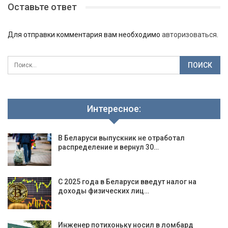
Оставьте ответ
Для отправки комментария вам необходимо
авторизоваться
.
Интересное:
В Беларуси выпускник не отработал
распределение и вернул 30…
С 2025 года в Беларуси введут налог на
доходы физических лиц…
Инженер потихоньку носил в ломбард