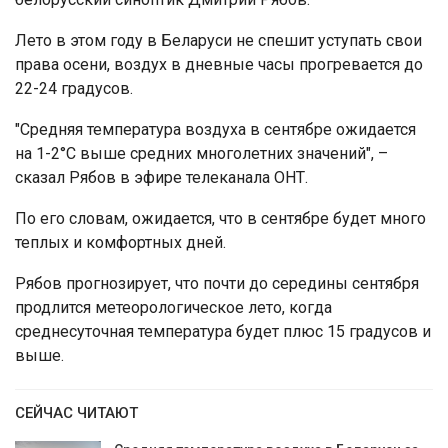
Лето в этом году в Беларуси не спешит уступать свои
права осени, воздух в дневные часы прогревается до
22-24 градусов.
"Средняя температура воздуха в сентябре ожидается
на 1-2°C выше средних многолетних значений", –
сказал Рябов в эфире телеканала ОНТ.
По его словам, ожидается, что в сентябре будет много
теплых и комфортных дней.
Рябов прогнозирует, что почти до середины сентября
продлится метеорологическое лето, когда
среднесуточная температура будет плюс 15 градусов и
выше.
СЕЙЧАС ЧИТАЮТ