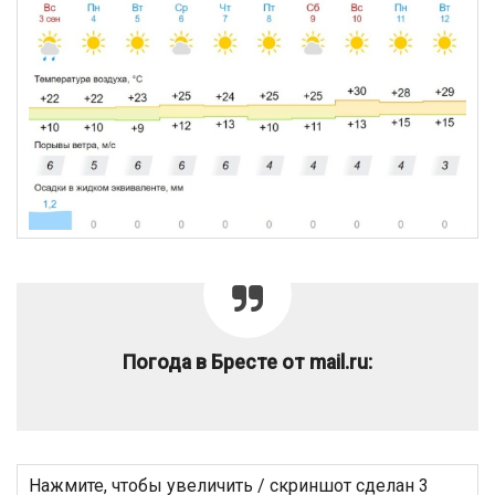
Погода в Бресте от mail.ru:
Нажмите, чтобы увеличить / скриншот сделан 3