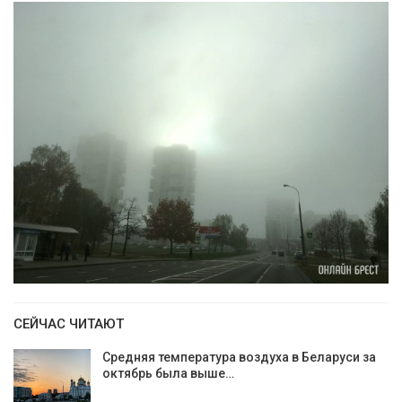
СЕЙЧАС ЧИТАЮТ
Средняя температура воздуха в Беларуси за
октябрь была выше…