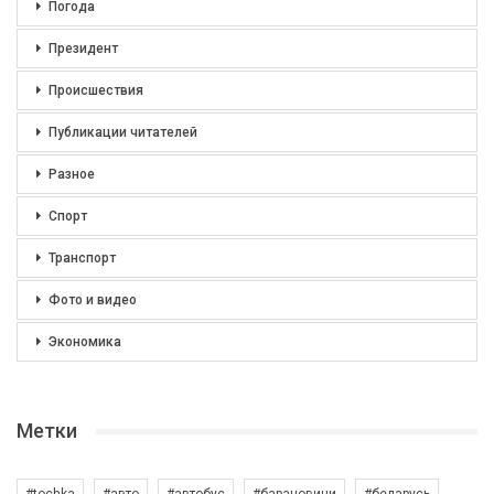
Погода
Президент
Происшествия
Публикации читателей
Разное
Спорт
Транспорт
Фото и видео
Экономика
Метки