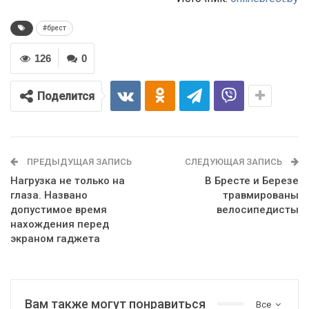
#брест
126
0
Поделится
ПРЕДЫДУЩАЯ ЗАПИСЬ
СЛЕДУЮЩАЯ ЗАПИСЬ
Нагрузка не только на
В Бресте и Березе
глаза. Названо
травмированы
допустимое время
велосипедисты
нахождения перед
экраном гаджета
Вам также могут понравиться
Все