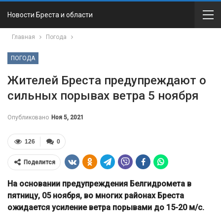
Новости Бреста и области
Главная
Погода
ПОГОДА
Жителей Бреста предупреждают о
сильных порывах ветра 5 ноября
Опубликовано
Ноя 5, 2021
126
0
Поделится
На основании предупреждения Белгидромета в
пятницу, 05 ноября, во многих районах Бреста
ожидается усиление ветра порывами до 15-20 м/с.