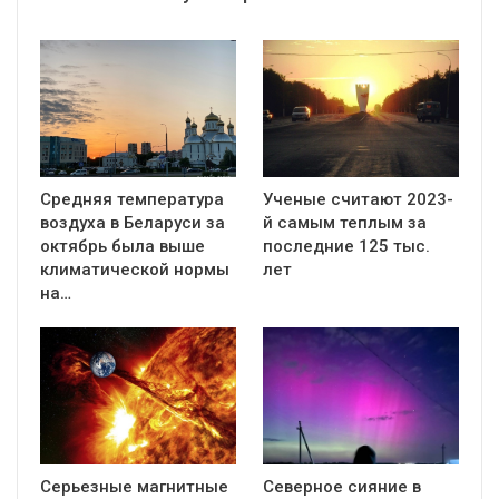
Средняя температура
Ученые считают 2023-
воздуха в Беларуси за
й самым теплым за
октябрь была выше
последние 125 тыс.
климатической нормы
лет
на…
Серьезные магнитные
Северное сияние в