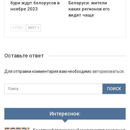
бури ждут белорусов в
Беларуси: жители
ноябре 2023
каких регионов его
видят чаще
PREV
NEXT
Оставьте ответ
Для отправки комментария вам необходимо
авторизоваться
.
Интересное: