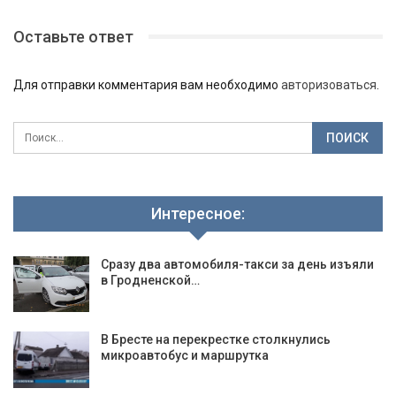
Оставьте ответ
Для отправки комментария вам необходимо
авторизоваться
.
Интересное:
Сразу два автомобиля-такси за день изъяли
в Гродненской…
В Бресте на перекрестке столкнулись
микроавтобус и маршрутка