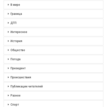
В мире
Граница
ДТП
Интересное
История
Общество
Погода
Президент
Происшествия
Публикации читателей
Разное
Спорт