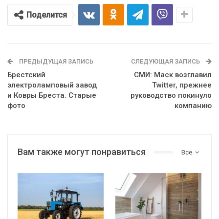
Поделится
ПРЕДЫДУЩАЯ ЗАПИСЬ
СЛЕДУЮЩАЯ ЗАПИСЬ
Брестский
СМИ: Маск возглавил
электроламповый завод
Twitter, прежнее
и Ковры Бреста. Старые
руководство покинуло
фото
компанию
Вам также могут понравиться
Все