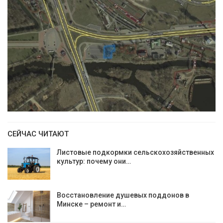
СЕЙЧАС ЧИТАЮТ
Листовые подкормки сельскохозяйственных
культур: почему они…
Восстановление душевых поддонов в
Минске – ремонт и…