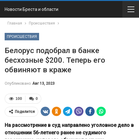
Новости Бреста и области
Главная
Происшествия
ПРОИСШЕСТВИЯ
Белорус подобрал в банке
бесхозные $200. Теперь его
обвиняют в краже
Опубликовано
Авг 13, 2023
100
0
Поделится
На рассмотрение в суд направлено уголовное дело в
отношении 56-летнего ранее не судимого