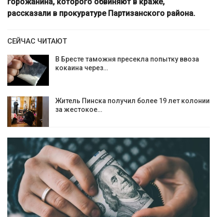
горожанина, которого обвиняют в краже,
рассказали в прокуратуре Партизанского района.
СЕЙЧАС ЧИТАЮТ
В Бресте таможня пресекла попытку ввоза
кокаина через…
Житель Пинска получил более 19 лет колонии
за жестокое…