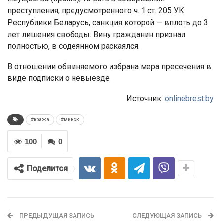
преступления, предусмотренного ч. 1 ст. 205 УК
Республики Беларусь, санкция которой — вплоть до 3
лет лишения свободы. Вину гражданин признал
полностью, в содеянном раскаялся.
В отношении обвиняемого избрана мера пресечения в
виде подписки о невыезде.
Источник:
onlinebrest.by
#кража
#минск
100
0
Поделится
ПРЕДЫДУЩАЯ ЗАПИСЬ
СЛЕДУЮЩАЯ ЗАПИСЬ