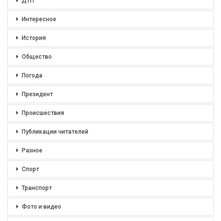
ДТП
Интересное
История
Общество
Погода
Президент
Происшествия
Публикации читателей
Разное
Спорт
Транспорт
Фото и видео