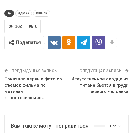
#драка
#минск
162
0
Поделится
ПРЕДЫДУЩАЯ ЗАПИСЬ
СЛЕДУЮЩАЯ ЗАПИСЬ
Показали первые фото со
Искусственное сердце из
съемок фильма по
титана бьется в груди
мотивам
живого человека
«Простоквашино»
Вам также могут понравиться
Все