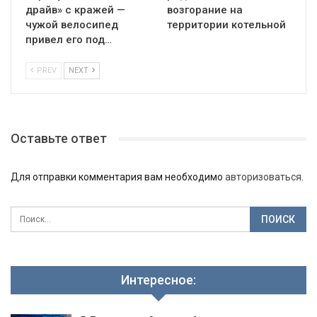
драйв» с кражей —
возгорание на
чужой велосипед
территории котельной
привел его под…
PREV
NEXT
Оставьте ответ
Для отправки комментария вам необходимо
авторизоваться
.
Интересное: