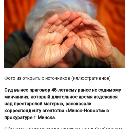
Фото из открытых источников (иллюстративное)
Суд вынес приговор 48-летнему ранее не судимому
минчанину, который длительное время издевался
над престарелой матерью, рассказали
корреспонденту агентства «Минск-Новости» в
прокуратуре г. Минска.