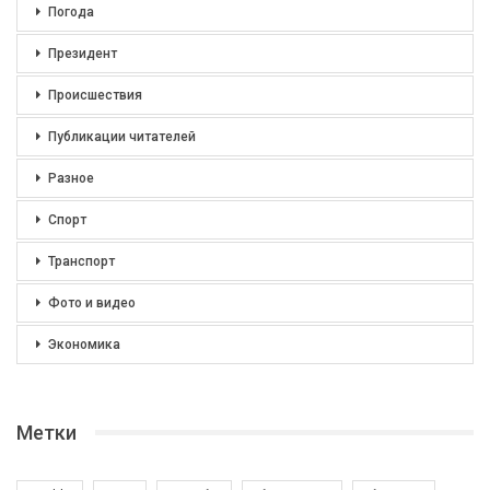
Погода
Президент
Происшествия
Публикации читателей
Разное
Спорт
Транспорт
Фото и видео
Экономика
Метки