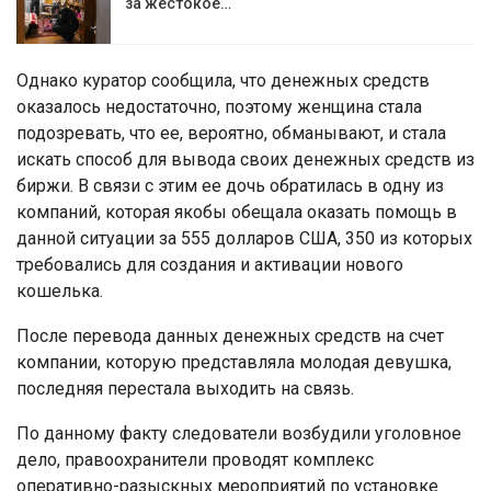
за жестокое…
Однако куратор сообщила, что денежных средств
оказалось недостаточно, поэтому женщина стала
подозревать, что ее, вероятно, обманывают, и стала
искать способ для вывода своих денежных средств из
биржи. В связи с этим ее дочь обратилась в одну из
компаний, которая якобы обещала оказать помощь в
данной ситуации за 555 долларов США, 350 из которых
требовались для создания и активации нового
кошелька.
После перевода данных денежных средств на счет
компании, которую представляла молодая девушка,
последняя перестала выходить на связь.
По данному факту следователи возбудили уголовное
дело, правоохранители проводят комплекс
оперативно-разыскных мероприятий по установке