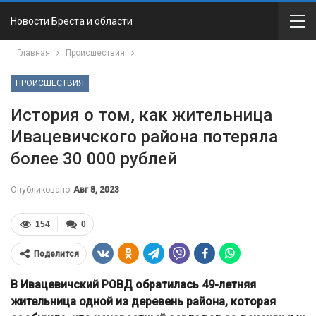
Новости Бреста и области
Главная
Происшествия
ПРОИСШЕСТВИЯ
История о том, как жительница
Ивацевичского района потеряла
более 30 000 рублей
Опубликовано
Авг 8, 2023
154
0
Поделится
В Ивацевичский РОВД обратилась 49-летняя
жительница одной из деревень района, которая