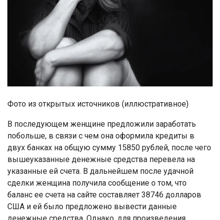
Фото из открытых источников (иллюстративное)
В последующем женщине предложили заработать
побольше, в связи с чем она оформила кредиты в
двух банках на общую сумму 15850 рублей, после чего
вышеуказанные денежные средства перевела на
указанные ей счета. В дальнейшем после удачной
сделки женщина получила сообщение о том, что
баланс ее счета на сайте составляет 38746 долларов
США и ей было предложено вывести данные
денежные средства. Однако, для произведения