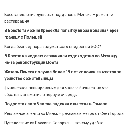
Восстановление душевых поддонов в Минске – ремонт и
реставрация
В Бресте таможня пресекла попытку ввоза кокаина через
границу с Польшей
Когда бизнесу пора задуматься о внедрении SOC?
В Бресте на неделю ограничили судоходство по Мухавцу
из-за реконструкции моста
Житель Пинска получил более 19 лет колонии за жестокое
убийство сожительницы
Финансовое планирование для малого бизнеса: на что
обратить внимание в первую очередь
Подросток погиб после падения с высоты в Гомеле
Рекламное агентство Минск – реклама в метро от Свет Города
Путешествие из России в Беларусь – почему удобно