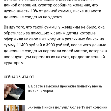
данной операции, куратор сообщила женщине, что
нужно внести 10% от данной суммы, иначе вывести
денежные средства не удастся.
Ввиду того, что такой суммы у женщины не было, она
обратилась за помощью к своим детям, которые
оформили на свое имя кредит в различных банках на
сумму 11400 рублей и 3900 рублей, после чего данные
денежные средства перевели своей матери, которая в
последующем перевела их на счет, предоставленный
куратором.
СЕЙЧАС ЧИТАЮТ
В Бресте таможня пресекла попытку ввоза
кокаина через…
Житель Пинска получил более 19 лет колонии