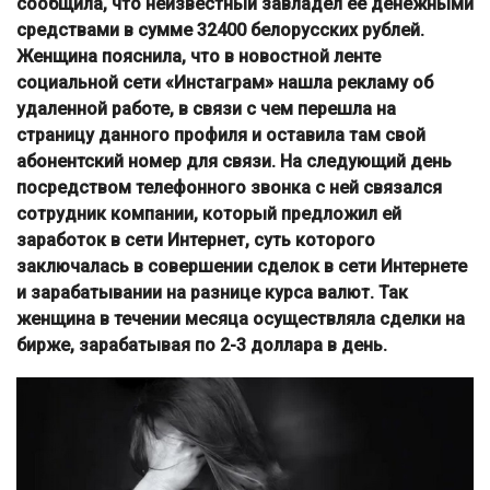
сообщила, что неизвестный завладел ее денежными
средствами в сумме 32400 белорусских рублей.
Женщина пояснила, что в новостной ленте
социальной сети «Инстаграм» нашла рекламу об
удаленной работе, в связи с чем перешла на
страницу данного профиля и оставила там свой
абонентский номер для связи. На следующий день
посредством телефонного звонка с ней связался
сотрудник компании, который предложил ей
заработок в сети Интернет, суть которого
заключалась в совершении сделок в сети Интернете
и зарабатывании на разнице курса валют. Так
женщина в течении месяца осуществляла сделки на
бирже, зарабатывая по 2-3 доллара в день.