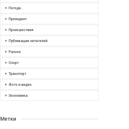
Погода
Президент
Происшествия
Публикации читателей
Разное
Спорт
Транспорт
Фото и видео
Экономика
Метки