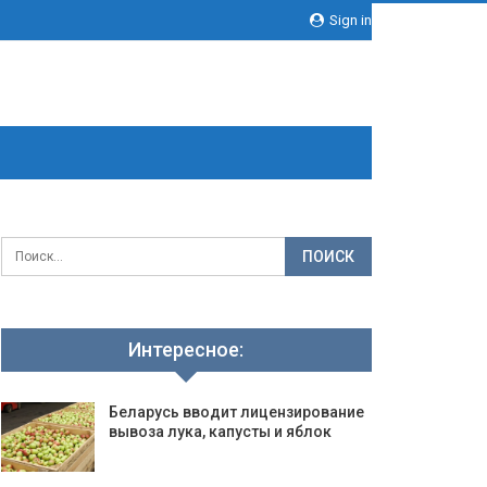
Sign in
Интересное:
Беларусь вводит лицензирование
вывоза лука, капусты и яблок