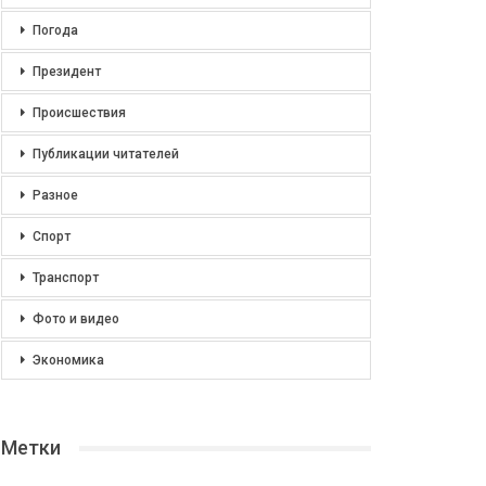
Погода
Президент
Происшествия
Публикации читателей
Разное
Спорт
Транспорт
Фото и видео
Экономика
Метки