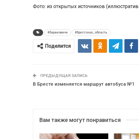
Фото: из открытых источников (иллюстратив
#барановичи
#брестская_область
Поделится
ПРЕДЫДУЩАЯ ЗАПИСЬ
В Бресте изменяется маршрут автобуса №1
Вам также могут понравиться