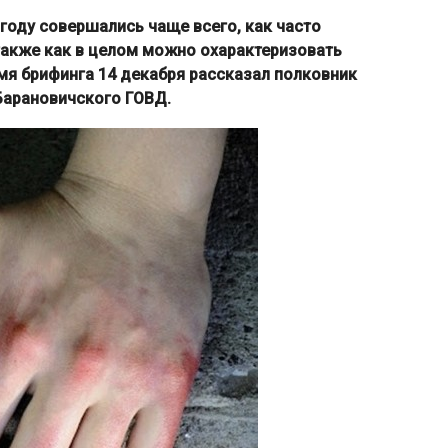
 году совершались чаще всего, как часто
также как в целом можно охарактеризовать
мя брифинга 14 декабря рассказал полковник
Барановичского ГОВД.