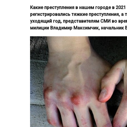
Какие преступления в нашем городе в 2021
регистрировались тяжкие преступления, а 
уходящий год, представителям СМИ во вре
милиции Владимир Максимчик, начальник 