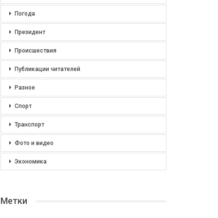
Погода
Президент
Происшествия
Публикации читателей
Разное
Спорт
Транспорт
Фото и видео
Экономика
Метки