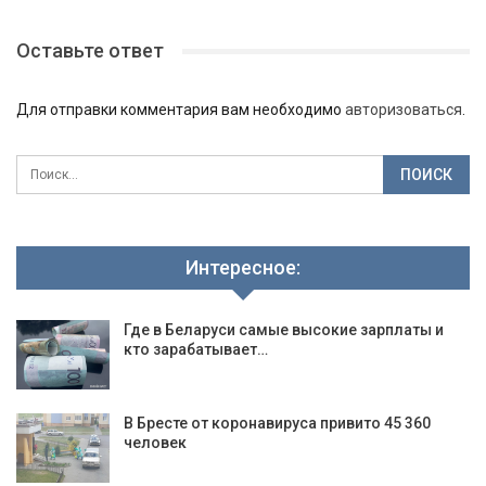
Оставьте ответ
Для отправки комментария вам необходимо
авторизоваться
.
Интересное:
Где в Беларуси самые высокие зарплаты и
кто зарабатывает…
В Бресте от коронавируса привито 45 360
человек