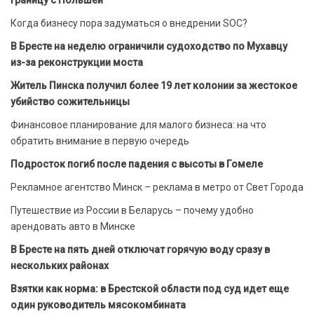
Когда бизнесу пора задуматься о внедрении SOC?
В Бресте на неделю ограничили судоходство по Мухавцу
из-за реконструкции моста
Житель Пинска получил более 19 лет колонии за жестокое
убийство сожительницы
Финансовое планирование для малого бизнеса: на что
обратить внимание в первую очередь
Подросток погиб после падения с высоты в Гомеле
Рекламное агентство Минск – реклама в метро от Свет Города
Путешествие из России в Беларусь – почему удобно
арендовать авто в Минске
В Бресте на пять дней отключат горячую воду сразу в
нескольких районах
Взятки как норма: в Брестской области под суд идет еще
один руководитель мясокомбината