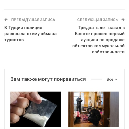
ПРЕДЫДУЩАЯ ЗАПИСЬ
СЛЕДУЮЩАЯ ЗАПИСЬ
В Турции полиция
Тридцать лет назад в
раскрыла схему обмана
Бресте прошел первый
туристов
аукцион по продаже
объектов коммунальной
собственности
Вам также могут понравиться
Все