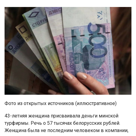
Фото из открытых источников (иллюстративное)
43-летняя женщина присваивала деньги минской
турфирмы. Речь о 57 тысячах белорусских рублей.
Женщина была не последним человеком в компании,