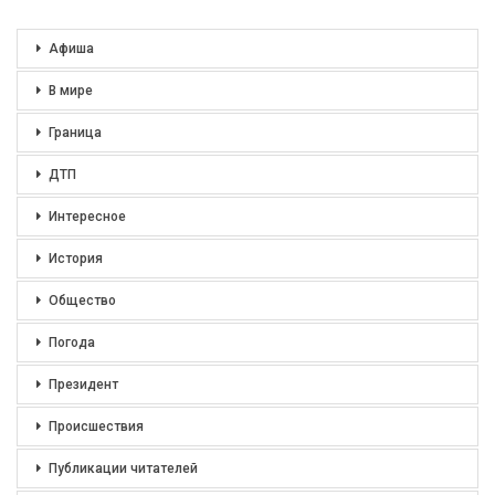
Афиша
В мире
Граница
ДТП
Интересное
История
Общество
Погода
Президент
Происшествия
Публикации читателей