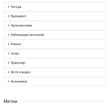
Погода
Президент
Происшествия
Публикации читателей
Разное
Спорт
Транспорт
Фото и видео
Экономика
Метки