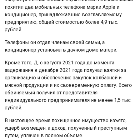
похитил два мобильных телефона марки Apple и
кондиционер, принадлежавшие возглавляемому
предприятию, общей стоимостью более 4,9 тыс.
рублей.
Телефоны он отдал членам своей семьи, а
кондиционер установил в дачном доме матери.
Кроме того, Д. с августа 2021 года до момента
задержания в декабре 2021 года получал взятки за
организацию и обеспечение закупок колбасной и
мясной продукции и их своевременную оплату. Всего
обвиняемый получил от представителя
индивидуального предпринимателя не менее 1,5 тыс.
рублей.
В настоящее время похищенное имущество изъято,
ущерб возмещен, а доход, полученный преступным
путем, уплачен в полном объеме.