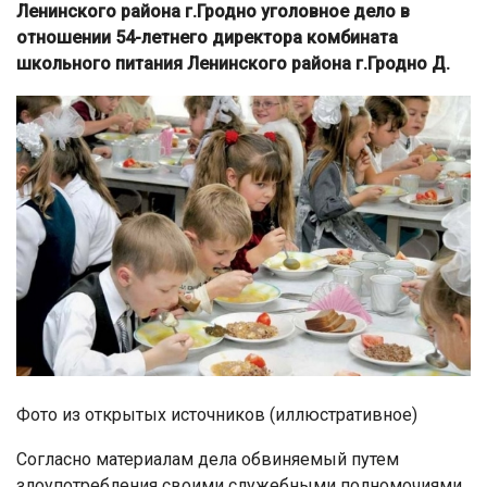
Ленинского района г.Гродно уголовное дело в
отношении 54-летнего директора комбината
школьного питания Ленинского района г.Гродно Д.
Фото из открытых источников (иллюстративное)
Согласно материалам дела обвиняемый путем
злоупотребления своими служебными полномочиями