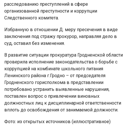
расследованию преступлений в сфере
организованной преступности и коррупции
Следственного комитета.
Избранную в отношении Д. меру пресечения в виде
заключения под стражу прокурор, направляя дело в
суд, оставил без изменения.
В развитие ситуации прокуратура Гродненской области
проверила исполнение законодательства о борьбе с
коррупцией на комбинате школьного питания
Ленинского района г.Гродно – от председателя
Гродненского горисполкома в представлении
потребовано устранить выявленные нарушения,
поставлен вопрос о привлечении виновных
должностных лиц к дисциплинарной ответственности
вплоть до освобождения от занимаемой должности.
Фото: из открытых источников (иллюстративное)