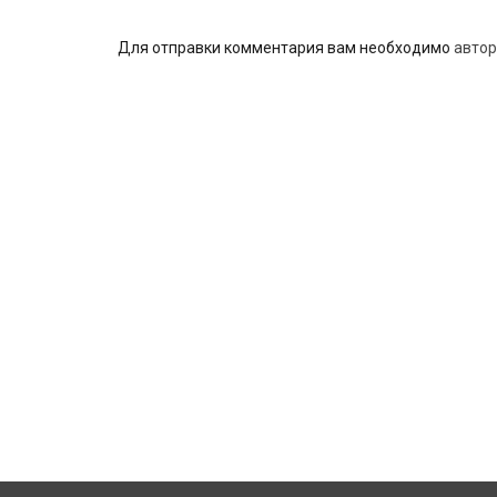
Для отправки комментария вам необходимо
автор