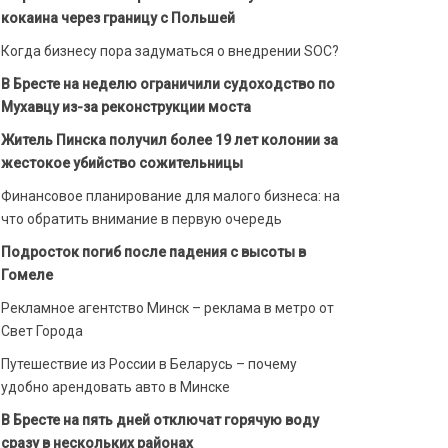
кокаина через границу с Польшей
Когда бизнесу пора задуматься о внедрении SOC?
В Бресте на неделю ограничили судоходство по
Мухавцу из-за реконструкции моста
Житель Пинска получил более 19 лет колонии за
жестокое убийство сожительницы
Финансовое планирование для малого бизнеса: на
что обратить внимание в первую очередь
Подросток погиб после падения с высоты в
Гомеле
Рекламное агентство Минск – реклама в метро от
Свет Города
Путешествие из России в Беларусь – почему
удобно арендовать авто в Минске
В Бресте на пять дней отключат горячую воду
сразу в нескольких районах