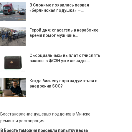
В Слониме появилась первая
«берлинская подушка» —…
Герой дня: спасатель в нерабочее
время помог мужчине…
С «социальных» выплат отчислять
взносы в ФСЗН уже не надо.…
Когда бизнесу пора задуматься о
внедрении SOC?
Восстановление душевых поддонов в Минске –
ремонт и реставрация
В Бресте таможня пресекла попытку ввоза