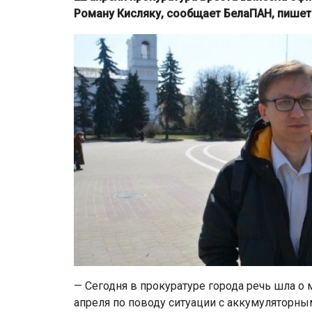
Роману Кисляку, сообщает БелаПАН, пишет 
— Сегодня в прокуратуре города речь шла о
апреля по поводу ситуации с аккумуляторны