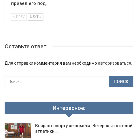
привел его под…
PREV
NEXT
Оставьте ответ
Для отправки комментария вам необходимо
авторизоваться
.
Интересное:
Возраст спорту не помеха. Ветераны тяжелой
атлетики…