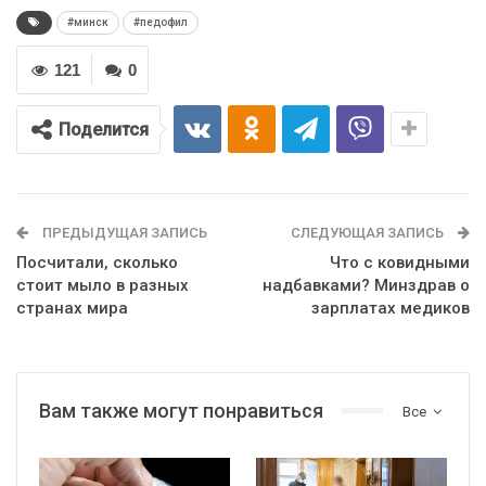
#минск
#педофил
121
0
Поделится
ПРЕДЫДУЩАЯ ЗАПИСЬ
СЛЕДУЮЩАЯ ЗАПИСЬ
Посчитали, сколько
Что с ковидными
стоит мыло в разных
надбавками? Минздрав о
странах мира
зарплатах медиков
Вам также могут понравиться
Все