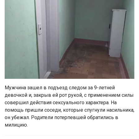
Мужчина зашел в подъезд следом за 9-летней
девочкой и, закрыв ей рот рукой, с применением силы
совершил действия сексуального характера. На
помощь пришли соседи, которые спугнули насильника,
он убежал. Родители потерпевшей обратились в
милицию.