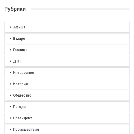
Рубрики
Афиша
В мире
Граница
ДТП
Интересное
История
Общество
Погода
Президент
Происшествия