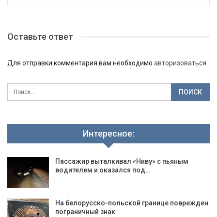
Оставьте ответ
Для отправки комментария вам необходимо
авторизоваться
.
Интересное:
Пассажир выталкивал «Ниву» с пьяным
водителем и оказался под…
На белорусско-польской границе поврежден
пограничный знак