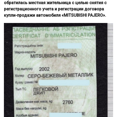
обратилась местная жительница с целью снятия с
регистрационного учета и регистрации договора
купли-продажи автомобиля «MITSUBISHI PAJERO».