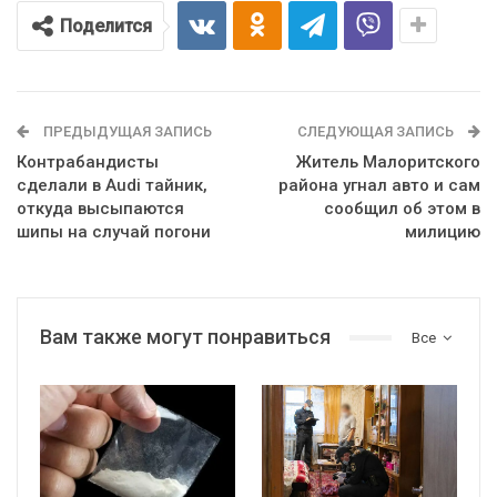
Поделится
ПРЕДЫДУЩАЯ ЗАПИСЬ
СЛЕДУЮЩАЯ ЗАПИСЬ
Контрабандисты
Житель Малоритского
сделали в Audi тайник,
района угнал авто и сам
откуда высыпаются
сообщил об этом в
шипы на случай погони
милицию
Вам также могут понравиться
Все