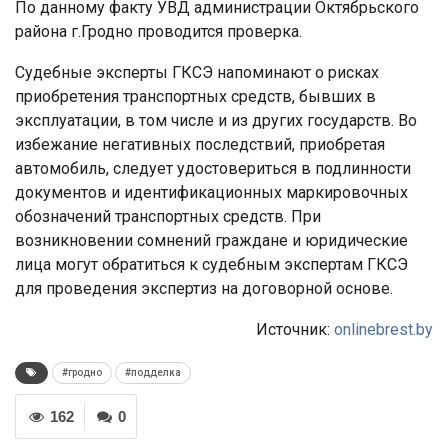
По данному факту УВД администрации Октябрьского
района г.Гродно проводится проверка.
Судебные эксперты ГКСЭ напоминают о рисках
приобретения транспортных средств, бывших в
эксплуатации, в том числе и из других государств. Во
избежание негативных последствий, приобретая
автомобиль, следует удостовериться в подлинности
документов и идентификационных маркировочных
обозначений транспортных средств. При
возникновении сомнений граждане и юридические
лица могут обратиться к судебным экспертам ГКСЭ
для проведения экспертиз на договорной основе.
Источник:
onlinebrest.by
#гродно
#подделка
162
0