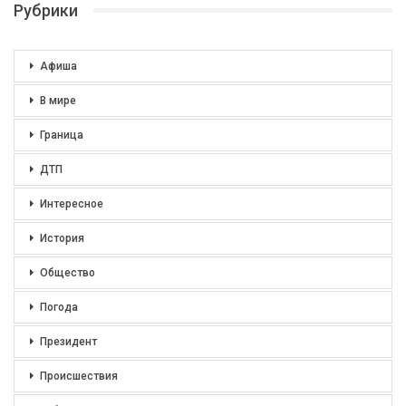
Рубрики
Афиша
В мире
Граница
ДТП
Интересное
История
Общество
Погода
Президент
Происшествия