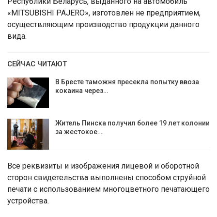
Республики Беларусь, выданного на автомобиль
«MITSUBISHI PAJERO», изготовлен не предприятием,
осуществляющим производство продукции данного
вида.
СЕЙЧАС ЧИТАЮТ
В Бресте таможня пресекла попытку ввоза
кокаина через…
Житель Пинска получил более 19 лет колонии
за жестокое…
Все реквизиты и изображения лицевой и оборотной
сторон свидетельства выполнены способом струйной
печати с использованием многоцветного печатающего
устройства.