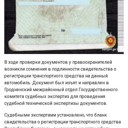
В ходе проверки документов у правоохранителей
возникли сомнения в подлинности свидетельства о
регистрации транспортного средства на данный
автомобиль. Документ был изъят и направлен в
Гродненский межрайонный отдел Государственного
комитета судебных экспертиз для проведения
судебной технической экспертизы документов.
Судебными экспертами установлено, что бланк
свидетельства о регистрации транспортного средства