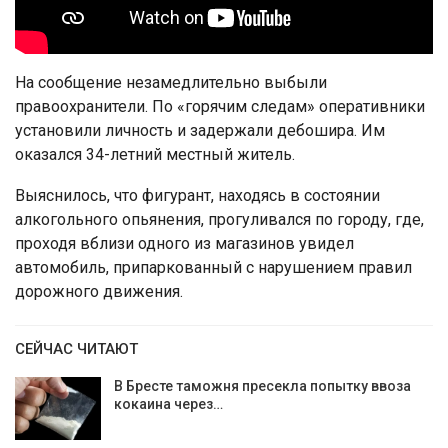
На сообщение незамедлительно выбыли
правоохранители. По «горячим следам» оперативники
установили личность и задержали дебошира. Им
оказался 34-летний местный житель.
Выяснилось, что фигурант, находясь в состоянии
алкогольного опьянения, прогуливался по городу, где,
проходя вблизи одного из магазинов увидел
автомобиль, припаркованный с нарушением правил
дорожного движения.
СЕЙЧАС ЧИТАЮТ
В Бресте таможня пресекла попытку ввоза
кокаина через…