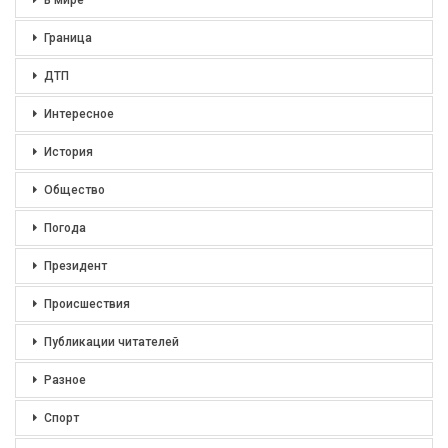
В мире
Граница
ДТП
Интересное
История
Общество
Погода
Президент
Происшествия
Публикации читателей
Разное
Спорт