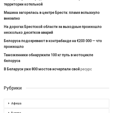
территории котельной
Машина загорелась в центре Бреста: пламя вспыхнуло
внезапно
На дорогах Брестской области за выходные произошло
несколько десятков аварий
Белоруса подозревают в контрабанде на €203 000 — что
произошло
Таможенники обнаружили 100 кг пуль в мотоцикле
белоруса
В Беларуси уже 800 мостов исчерпали свой
ресурс
Рубрики
Афиша