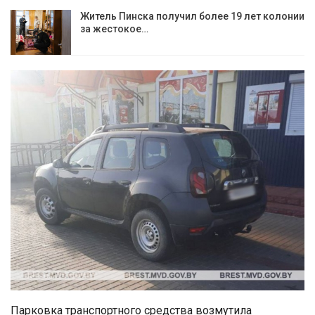
Житель Пинска получил более 19 лет колонии
за жестокое…
Парковка транспортного средства возмутила