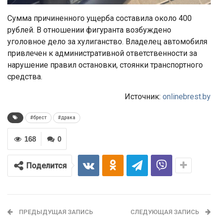
Сумма причиненного ущерба составила около 400
рублей. В отношении фигуранта возбуждено
уголовное дело за хулиганство. Владелец автомобиля
привлечен к административной ответственности за
нарушение правил остановки, стоянки транспортного
средства.
Источник:
onlinebrest.by
#брест
#драка
168
0
Поделится
ПРЕДЫДУЩАЯ ЗАПИСЬ
СЛЕДУЮЩАЯ ЗАПИСЬ