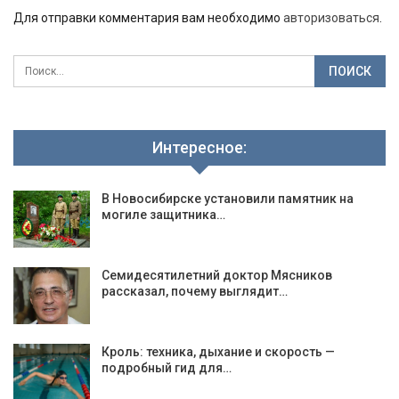
Для отправки комментария вам необходимо
авторизоваться
.
Интересное:
В Новосибирске установили памятник на
могиле защитника…
Семидесятилетний доктор Мясников
рассказал, почему выглядит…
Кроль: техника, дыхание и скорость —
подробный гид для…