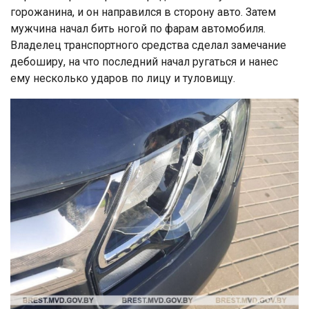
горожанина, и он направился в сторону авто. Затем
мужчина начал бить ногой по фарам автомобиля.
Владелец транспортного средства сделал замечание
дебоширу, на что последний начал ругаться и нанес
ему несколько ударов по лицу и туловищу.