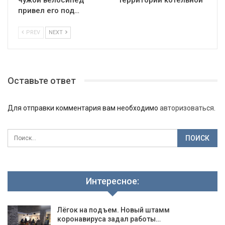
привел его под…
PREV
NEXT
Оставьте ответ
Для отправки комментария вам необходимо
авторизоваться
.
Интересное:
Лёгок на подъем. Новый штамм
коронавируса задал работы…