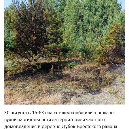
30 августа в 15-53 спасателям сообщили о пожаре
сухой растительности за территорией частного
домовладения в деревне Дубок Брестского района.