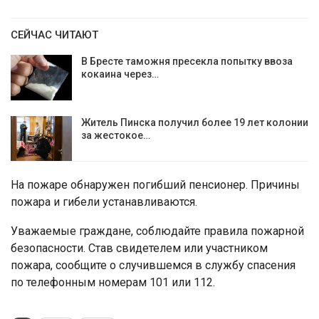
СЕЙЧАС ЧИТАЮТ
В Бресте таможня пресекла попытку ввоза
кокаина через…
Житель Пинска получил более 19 лет колонии
за жестокое…
На пожаре обнаружен погибший пенсионер. Причины
пожара и гибели устанавливаются.
Уважаемые граждане, соблюдайте правила пожарной
безопасности. Став свидетелем или участником
пожара, сообщите о случившемся в службу спасения
по телефонным номерам 101 или 112.