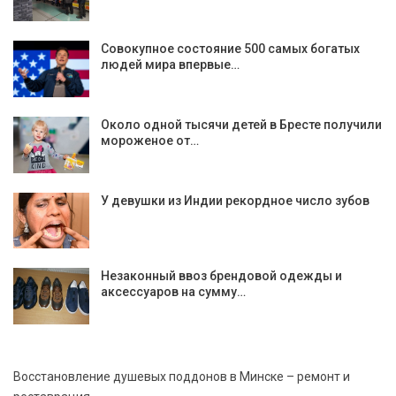
Совокупное состояние 500 самых богатых
людей мира впервые…
Около одной тысячи детей в Бресте получили
мороженое от…
У девушки из Индии рекордное число зубов
Незаконный ввоз брендовой одежды и
аксессуаров на сумму…
Восстановление душевых поддонов в Минске – ремонт и