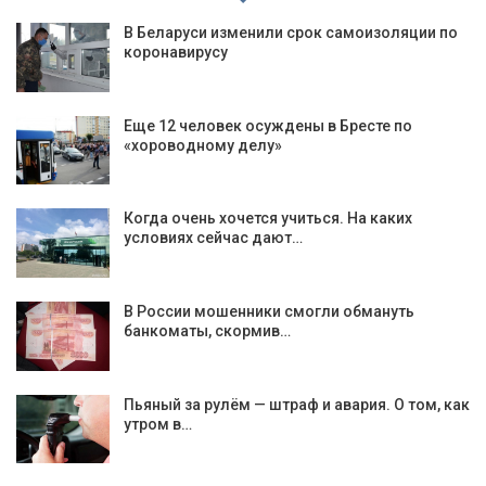
В Беларуси изменили срок самоизоляции по
коронавирусу
Еще 12 человек осуждены в Бресте по
«хороводному делу»
Когда очень хочется учиться. На каких
условиях сейчас дают…
В России мошенники смогли обмануть
банкоматы, скормив…
Пьяный за рулём — штраф и авария. О том, как
утром в…