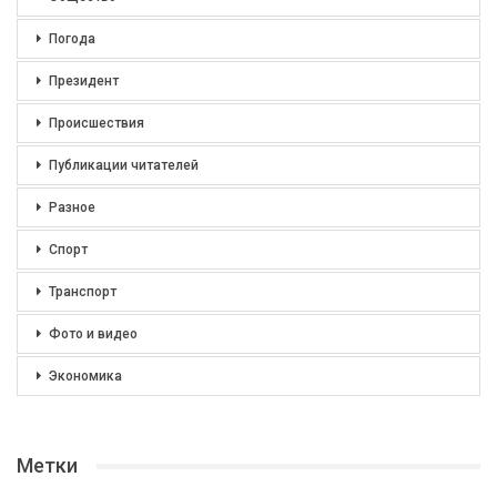
Погода
Президент
Происшествия
Публикации читателей
Разное
Спорт
Транспорт
Фото и видео
Экономика
Метки