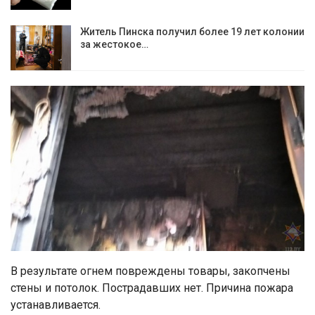
Житель Пинска получил более 19 лет колонии
за жестокое…
В результате огнем повреждены товары, закопчены
стены и потолок. Пострадавших нет. Причина пожара
устанавливается.