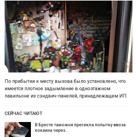
По прибытии к месту вызова было установлено, что
имеется плотное задымление в одноэтажном
павильоне из сэндвич-панелей, принадлежащем ИП.
СЕЙЧАС ЧИТАЮТ
В Бресте таможня пресекла попытку ввоза
кокаина через…