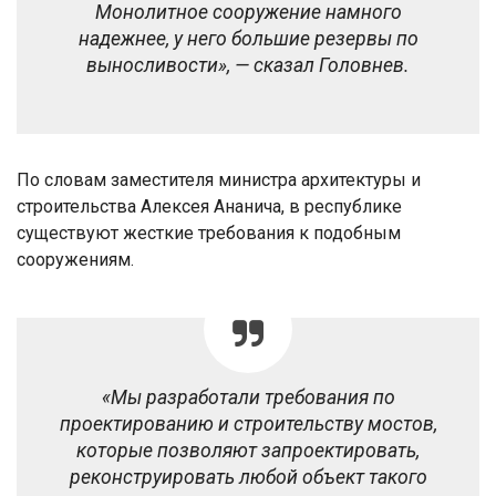
Монолитное сооружение намного
надежнее, у него большие резервы по
выносливости», — сказал Головнев.
По словам заместителя министра архитектуры и
строительства Алексея Ананича, в республике
существуют жесткие требования к подобным
сооружениям.
«Мы разработали требования по
проектированию и строительству мостов,
которые позволяют запроектировать,
реконструировать любой объект такого