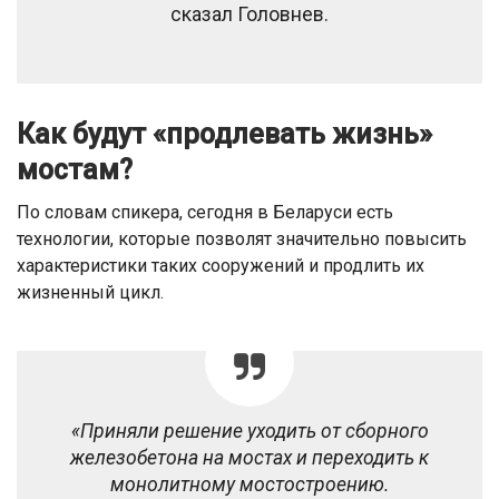
сказал Головнев.
Как будут «продлевать жизнь»
мостам?
По словам спикера, сегодня в Беларуси есть
технологии, которые позволят значительно повысить
характеристики таких сооружений и продлить их
жизненный цикл.
«Приняли решение уходить от сборного
железобетона на мостах и переходить к
монолитному мостостроению.