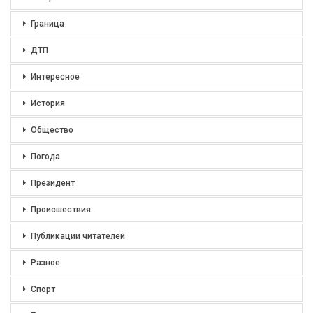
Граница
ДТП
Интересное
История
Общество
Погода
Президент
Происшествия
Публикации читателей
Разное
Спорт