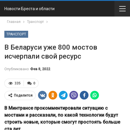
Новости Бреста и области
Главная
Транспорт
ТРАНСПОРТ
В Беларуси уже 800 мостов
исчерпали свой ресурс
Опубликовано
Фев 8, 2022
335
0
Поделится
В Минтрансе прокомментировали ситуацию с
мостами и рассказали, по какой технологии будут
строить новые, которые смогут простоять больше
ста лет.