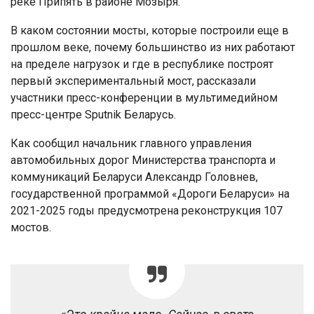
реке Припять в районе Мозыря.
В каком состоянии мосты, которые построили еще в
прошлом веке, почему большинство из них работают
на пределе нагрузок и где в республике построят
первый экспериментальный мост, рассказали
участники пресс-конференции в мультимедийном
пресс-центре Sputnik Беларусь.
Как сообщил начальник главного управления
автомобильных дорог Министерства транспорта и
коммуникаций Беларуси Александр Головнев,
государственной программой «Дороги Беларуси» на
2021-2025 годы предусмотрена реконструкция 107
мостов.