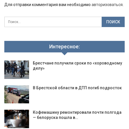
Для отправки комментария вам необходимо
авторизоваться
.
Интересное:
Брестчане получили сроки по «хороводному
делу»
В Брестской области в ДТП погиб подросток
Кофемашину ремонтировали почти полгода
— белоруска пошла в…