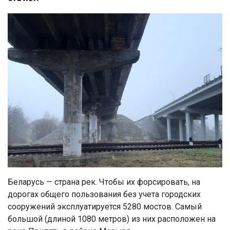
Беларусь — страна рек. Чтобы их форсировать, на
дорогах общего пользования без учета городских
сооружений эксплуатируется 5280 мостов. Самый
большой (длиной 1080 метров) из них расположен на