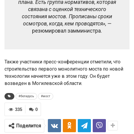
плана. Есть группа нормативов, которая
связана с оценкой технического
состояния мостов. Прописаны сроки
осмотров, когда, кем проводятся», —
резюмировал замминистра.
Также участники пресс-конференции отметили, что
строительство первого монолитного моста по новой
технологии начнется уже в этом году. Он будет
возведен в Могилевской области.
#беларусь
#мост
335
0
Поделится