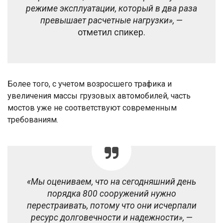
режиме эксплуатации, который в два раза
превышает расчетные нагрузки»,
—
отметил спикер.
Более того, с учетом возросшего трафика и
увеличения массы грузовых автомобилей, часть
мостов уже не соответствуют современным
требованиям.
«Мы оцениваем, что на сегодняшний день
порядка 800 сооружений нужно
перестраивать, потому что они исчерпали
ресурс долговечности и надежности»,
—