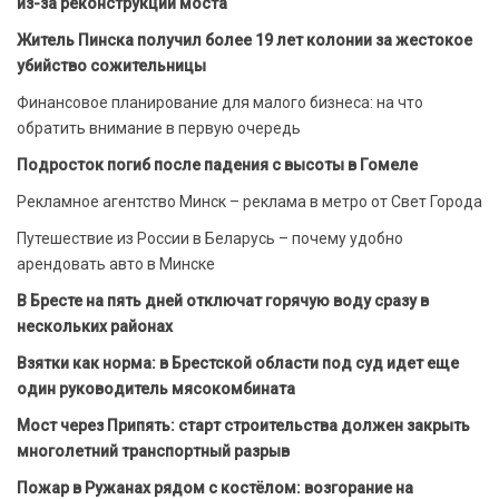
из-за реконструкции моста
Житель Пинска получил более 19 лет колонии за жестокое
убийство сожительницы
Финансовое планирование для малого бизнеса: на что
обратить внимание в первую очередь
Подросток погиб после падения с высоты в Гомеле
Рекламное агентство Минск – реклама в метро от Свет Города
Путешествие из России в Беларусь – почему удобно
арендовать авто в Минске
В Бресте на пять дней отключат горячую воду сразу в
нескольких районах
Взятки как норма: в Брестской области под суд идет еще
один руководитель мясокомбината
Мост через Припять: старт строительства должен закрыть
многолетний транспортный разрыв
Пожар в Ружанах рядом с костёлом: возгорание на