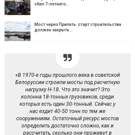
сбил 7-летнего…
Мост через Припять: старт строительства
должен закрыть…
«В 1970-е годы прошлого века в советской
Белоруссии строили мосты под расчетную
нагрузку Н-18. Что это значит? Это
колонна 18-тонных грузовиков, среди
которых есть один 30-тонный. Сейчас у
нас ездит 40-50 тонн по тем же
сооружениям. Остаточный ресурс мостов
определить достаточно сложно, как и
рассчитать, сколько они проживут в