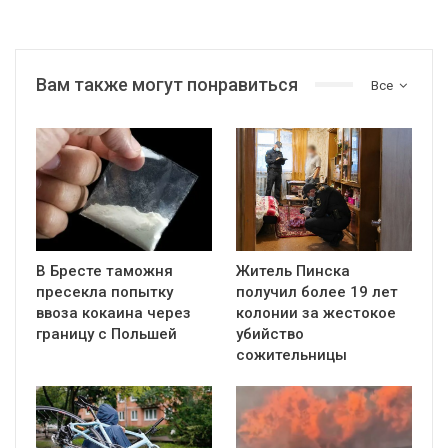
Вам также могут понравиться
Все
В Бресте таможня
Житель Пинска
пресекла попытку
получил более 19 лет
ввоза кокаина через
колонии за жестокое
границу с Польшей
убийство
сожительницы