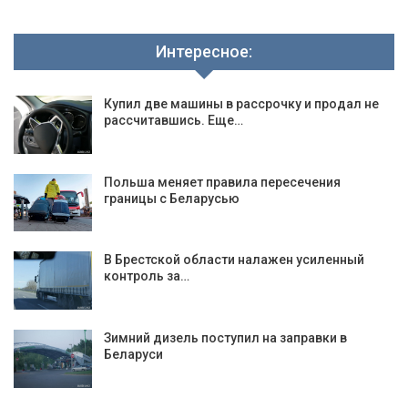
Интересное:
Купил две машины в рассрочку и продал не
рассчитавшись. Еще…
Польша меняет правила пересечения
границы с Беларусью
В Брестской области налажен усиленный
контроль за…
Зимний дизель поступил на заправки в
Беларуси