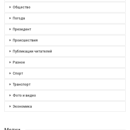
Общество
Погода
Президент
Происшествия
Публикации читателей
Разное
Спорт
Транспорт
Фото и видео
Экономика
Метки