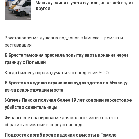
Машину сняли с учета в утиль, но на ней ездит
другой…
Восстановление душевых поддонов в Минске – ремонт и
реставрация
В Бресте таможня пресекла попытку ввоза кокаина через
границу с Польшей
Когда бизнесу пора задуматься о внедрении SOC?
В Бресте на неделю ограничили судоходство по Мухавцу
из-за реконструкции моста
Житель Пинска получил более 19 лет колонии за жестокое
убийство сожительницы
Финансовое планирование для малого бизнеса: на что
обратить внимание в первую очередь
Подросток погиб после падения с высоты в Гомеле