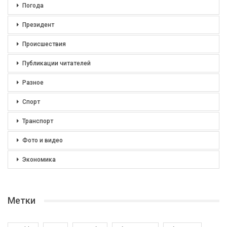
Погода
Президент
Происшествия
Публикации читателей
Разное
Спорт
Транспорт
Фото и видео
Экономика
Метки