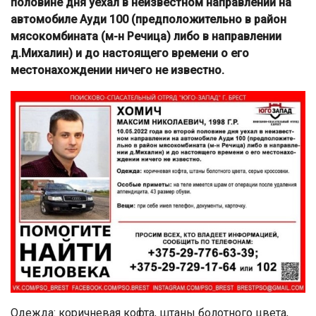
половине дня уехал в неизвестном направлении на
автомобиле Ауди 100 (предположительно в район
мясокомбината (м-н Речица) либо в направлении
д.Михалин) и до настоящего времени о его
местонахождении ничего не известно.
Одежда: коричневая кофта, штаны болотного цвета,