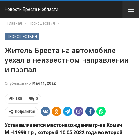
Новости Бреста и области
Главная
Происшествия
ПРОИСШЕСТВИЯ
Житель Бреста на автомобиле
уехал в неизвестном направлении
и пропал
Опубликовано
Май 11, 2022
186
0
Поделится
Устанавливается местонахождение гр-на Хомич
М.Н.1998 г.р., который 10.05.2022 года во второй