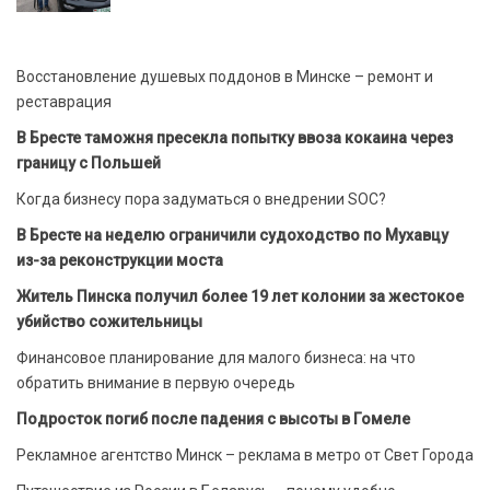
Восстановление душевых поддонов в Минске – ремонт и
реставрация
В Бресте таможня пресекла попытку ввоза кокаина через
границу с Польшей
Когда бизнесу пора задуматься о внедрении SOC?
В Бресте на неделю ограничили судоходство по Мухавцу
из-за реконструкции моста
Житель Пинска получил более 19 лет колонии за жестокое
убийство сожительницы
Финансовое планирование для малого бизнеса: на что
обратить внимание в первую очередь
Подросток погиб после падения с высоты в Гомеле
Рекламное агентство Минск – реклама в метро от Свет Города