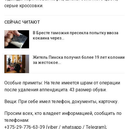
серые кроссовки.
СЕЙЧАС ЧИТАЮТ
В Бресте таможня пресекла попытку ввоза
кокаина через…
Житель Пинска получил более 19 лет колонии
за жестокое…
Особые приметы: На теле имеется шрам от операции
после удаления аппендицита. 43 размер обуви.
Вещи: При себе имел телефон, документы, карточку.
Просим всех, кто владеет информацией, сообщить по
телефонам:
+375-29-776-63-39 (viber / whatsapp / Telegram);