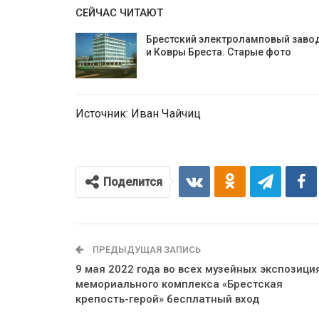
СЕЙЧАС ЧИТАЮТ
Брестский электроламповый заво
и Ковры Бреста. Старые фото
Источник: Иван Чайчиц
Поделится
ПРЕДЫДУЩАЯ ЗАПИСЬ
9 мая 2022 года во всех музейных экспозици
мемориального комплекса «Брестская
крепость-герой» бесплатный вход