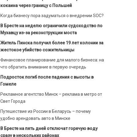
кокаина через границу с Польшей
Когда бизнесу пора задуматься о внедрении SOC?
В Бресте на неделю ограничили судоходство по
Мухавцу из-за реконструкции моста
Житель Пинска получил более 19 лет колонии за
жестокое убийство сожительницы
Финансовое планирование для малого бизнеса: на
что обратить внимание в первую очередь
Подросток погиб после падения с высоты в
Гомеле
Рекламное агентство Минск – реклама в метро от
Свет Города
Путешествие из России в Беларусь – почему
удобно арендовать авто в Минске
В Бресте на пять дней отключат горячую воду
сразу в нескольких районах