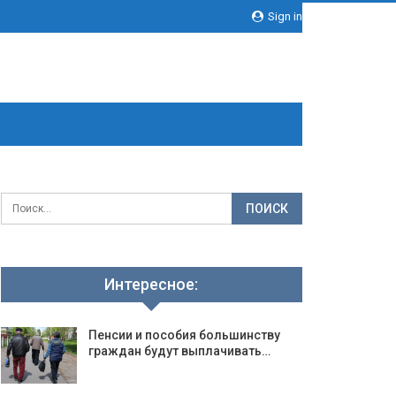
Sign in
Интересное:
Пенсии и пособия большинству
граждан будут выплачивать…