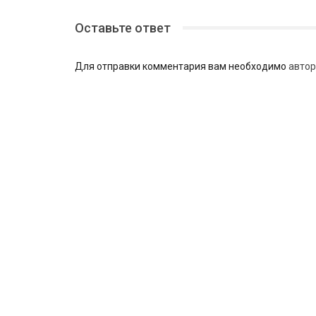
Оставьте ответ
Для отправки комментария вам необходимо
автор