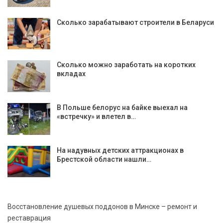
Сколько зарабатывают строители в Беларуси
Сколько можно заработать на коротких
вкладах
В Польше белорус на байке выехал на
«встречку» и влетел в…
На надувных детских аттракционах в
Брестской области нашли…
Восстановление душевых поддонов в Минске – ремонт и
реставрация