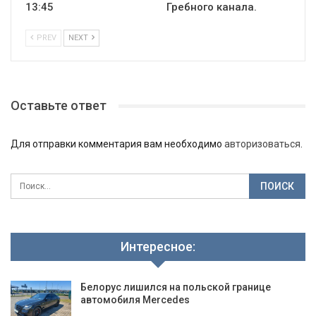
13:45
Гребного канала.
PREV
NEXT
Оставьте ответ
Для отправки комментария вам необходимо
авторизоваться
.
Интересное:
Белорус лишился на польской границе
автомобиля Mercedes