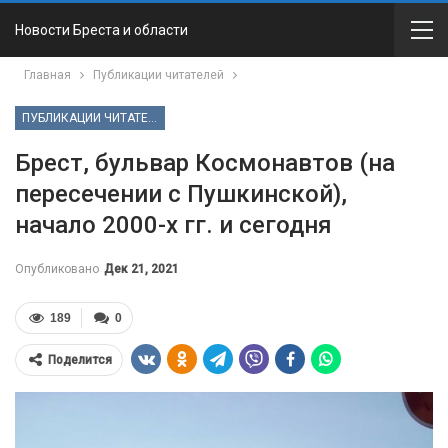
Новости Бреста и области
Главная
Публикации читателей
ПУБЛИКАЦИИ ЧИТАТЕЛЕЙ
Брест, бульвар Космонавтов (на
пересечении с Пушкинской),
начало 2000-х гг. и сегодня
Опубликовано
Дек 21, 2021
189
0
Поделится