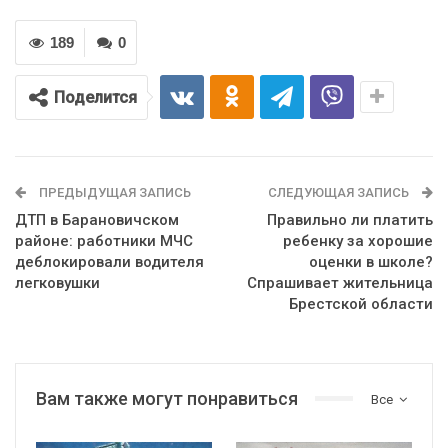
189
0
Поделится
ПРЕДЫДУЩАЯ ЗАПИСЬ
СЛЕДУЮЩАЯ ЗАПИСЬ
ДТП в Барановичском
Правильно ли платить
районе: работники МЧС
ребенку за хорошие
деблокировали водителя
оценки в школе?
легковушки
Спрашивает жительница
Брестской области
Вам также могут понравиться
Все