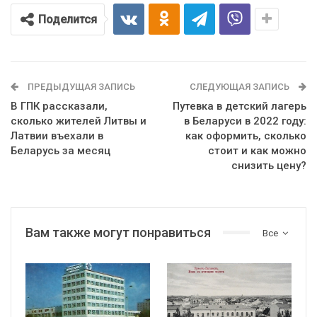
Поделится
ПРЕДЫДУЩАЯ ЗАПИСЬ
СЛЕДУЮЩАЯ ЗАПИСЬ
В ГПК рассказали,
Путевка в детский лагерь
сколько жителей Литвы и
в Беларуси в 2022 году:
Латвии въехали в
как оформить, сколько
Беларусь за месяц
стоит и как можно
снизить цену?
Вам также могут понравиться
Все