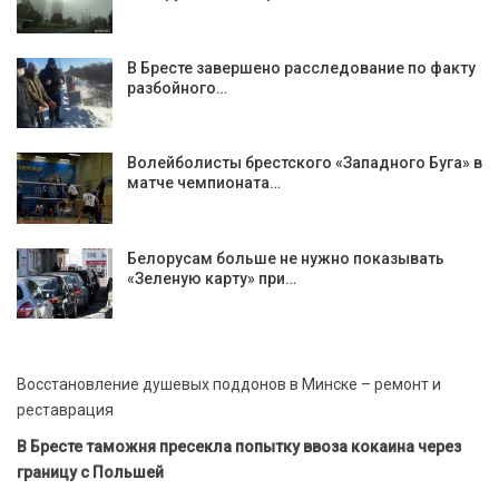
В Бресте завершено расследование по факту
разбойного…
Волейболисты брестского «Западного Буга» в
матче чемпионата…
Белорусам больше не нужно показывать
«Зеленую карту» при…
Восстановление душевых поддонов в Минске – ремонт и
реставрация
В Бресте таможня пресекла попытку ввоза кокаина через
границу с Польшей