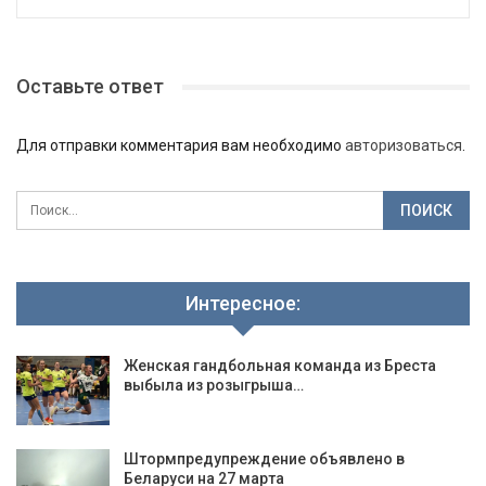
Оставьте ответ
Для отправки комментария вам необходимо
авторизоваться
.
Интересное:
Женская гандбольная команда из Бреста
выбыла из розыгрыша…
Штормпредупреждение объявлено в
Беларуси на 27 марта