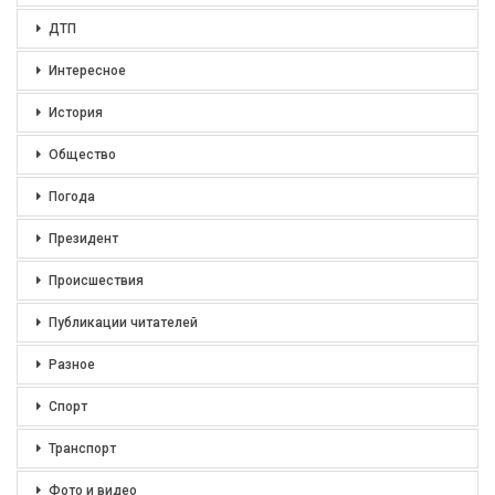
ДТП
Интересное
История
Общество
Погода
Президент
Происшествия
Публикации читателей
Разное
Спорт
Транспорт
Фото и видео