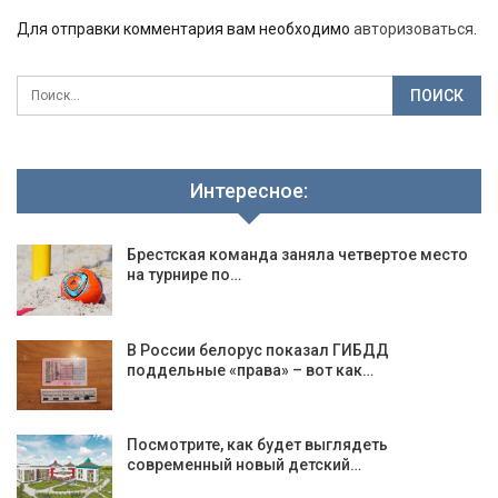
Для отправки комментария вам необходимо
авторизоваться
.
Интересное:
Брестская команда заняла четвертое место
на турнире по…
В России белорус показал ГИБДД
поддельные «права» – вот как…
Посмотрите, как будет выглядеть
современный новый детский…