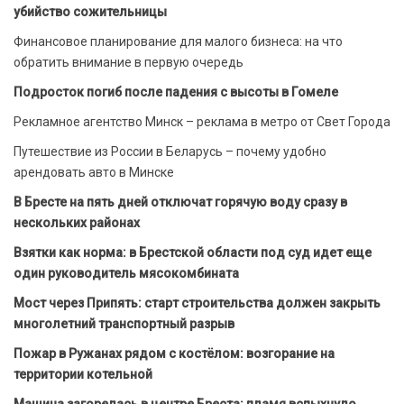
убийство сожительницы
Финансовое планирование для малого бизнеса: на что
обратить внимание в первую очередь
Подросток погиб после падения с высоты в Гомеле
Рекламное агентство Минск – реклама в метро от Свет Города
Путешествие из России в Беларусь – почему удобно
арендовать авто в Минске
В Бресте на пять дней отключат горячую воду сразу в
нескольких районах
Взятки как норма: в Брестской области под суд идет еще
один руководитель мясокомбината
Мост через Припять: старт строительства должен закрыть
многолетний транспортный разрыв
Пожар в Ружанах рядом с костёлом: возгорание на
территории котельной