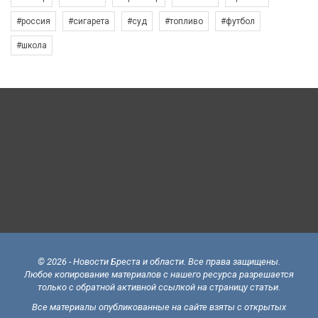
#россия
#сигарета
#суд
#топливо
#футбол
#школа
© 2026 - Новости Бреста и области. Все права защищены.
Любое копирование материалов с нашего ресурса разрешается
только с обратной активной ссылкой на страницу статьи.
Все материалы опубликованные на сайте взяты с открытых