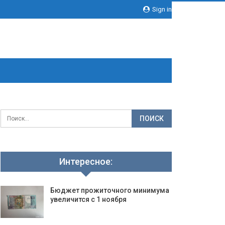
Sign in
Интересное:
Бюджет прожиточного минимума
увеличится с 1 ноября