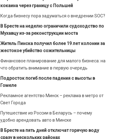
кокаина через границу с Польшей
Когда бизнесу пора задуматься о внедрении SOC?
В Бресте на неделю ограничили судоходство по
Мухавцу из-за реконструкции моста
Житель Пинска получил более 19 лет колонии за
жестокое убийство сожительницы
Финансовое планирование для малого бизнеса: на
что обратить внимание в первую очередь
Подросток погиб после падения с высоты в
Гомеле
Рекламное агентство Минск – реклама в метро от
Свет Города
Путешествие из России в Беларусь – почему
удобно арендовать авто в Минске
В Бресте на пять дней отключат горячую воду
сразу в нескольких районах