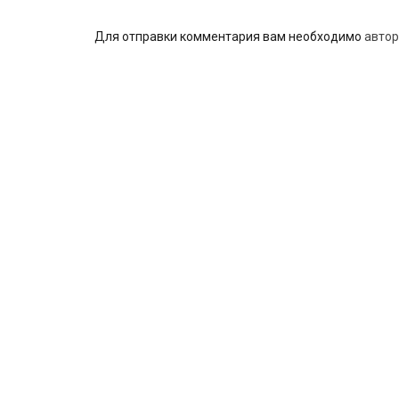
Для отправки комментария вам необходимо
автор