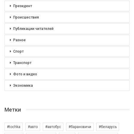
Президент
Происшествия
Публикации читателей
Разное
Спорт
Транспорт
Фото и видео
Экономика
Метки
#tochka
#авто
#автобус
#барановичи
#беларусь