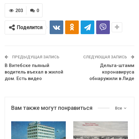
203
0
Поделится
ПРЕДЫДУЩАЯ ЗАПИСЬ
СЛЕДУЮЩАЯ ЗАПИСЬ
В Витебске пьяный
Дельта-штамм
водитель въехал в жилой
коронавируса
дом. Есть видео
обнаружили в Лиде
Вам также могут понравиться
Все