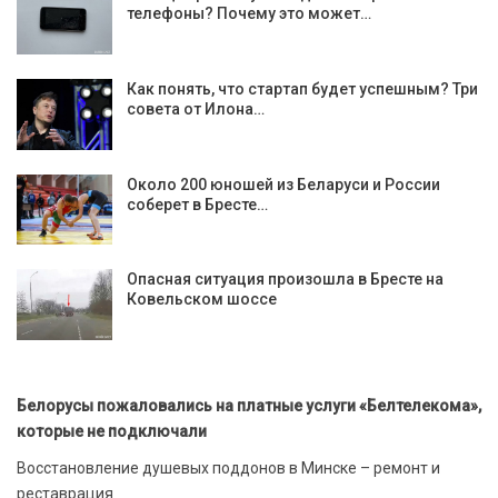
телефоны? Почему это может…
Как понять, что стартап будет успешным? Три
совета от Илона…
Около 200 юношей из Беларуси и России
соберет в Бресте…
Опасная ситуация произошла в Бресте на
Ковельском шоссе
Белорусы пожаловались на платные услуги «Белтелекома»,
которые не подключали
Восстановление душевых поддонов в Минске – ремонт и
реставрация