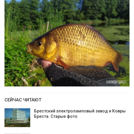
СЕЙЧАС ЧИТАЮТ
Брестский электроламповый завод и Ковры
Бреста. Старые фото