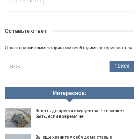
PREV
NEXT
Оставьте ответ
Для отправки комментария вам необходимо
авторизоваться
.
Интересное:
Вплоть до ареста имущества. Что может
быть, если вовремя не…
Вы еще храните у себя дома старые