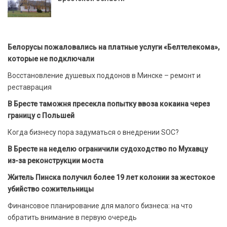
Белорусы пожаловались на платные услуги «Белтелекома»,
которые не подключали
Восстановление душевых поддонов в Минске – ремонт и
реставрация
В Бресте таможня пресекла попытку ввоза кокаина через
границу с Польшей
Когда бизнесу пора задуматься о внедрении SOC?
В Бресте на неделю ограничили судоходство по Мухавцу
из-за реконструкции моста
Житель Пинска получил более 19 лет колонии за жестокое
убийство сожительницы
Финансовое планирование для малого бизнеса: на что
обратить внимание в первую очередь