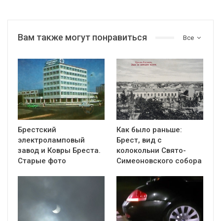
Вам также могут понравиться
Все
Брестский
Как было раньше:
электроламповый
Брест, вид с
завод и Ковры Бреста.
колокольни Cвято-
Старые фото
Симеоновского собора