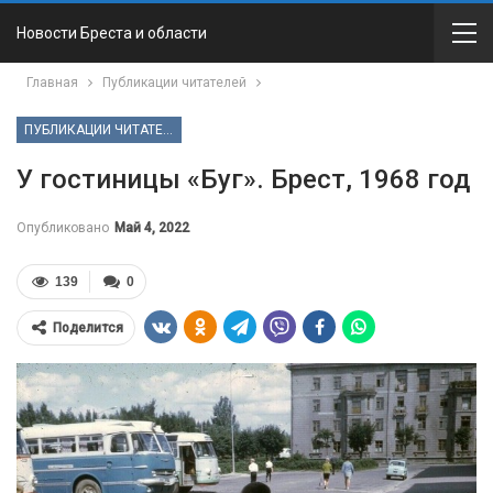
Новости Бреста и области
Главная
Публикации читателей
ПУБЛИКАЦИИ ЧИТАТЕЛЕЙ
У гостиницы «Буг». Брест, 1968 год
Опубликовано
Май 4, 2022
139
0
Поделится