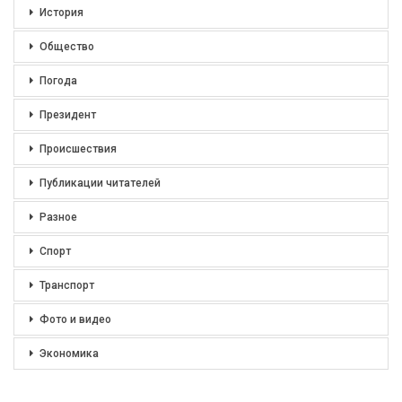
История
Общество
Погода
Президент
Происшествия
Публикации читателей
Разное
Спорт
Транспорт
Фото и видео
Экономика