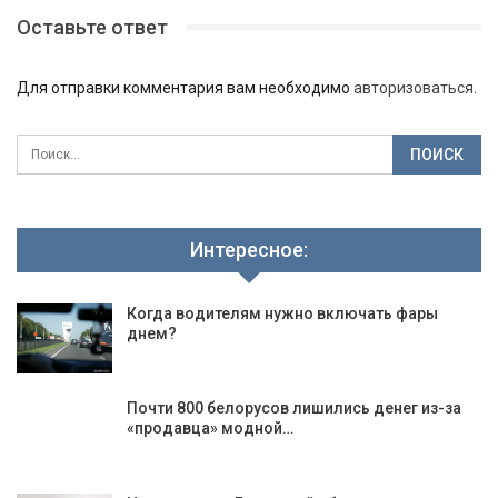
Оставьте ответ
Для отправки комментария вам необходимо
авторизоваться
.
Интересное:
Когда водителям нужно включать фары
днем?
Почти 800 белорусов лишились денег из-за
«продавца» модной…