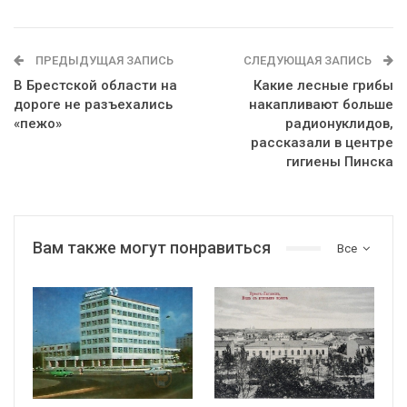
ПРЕДЫДУЩАЯ ЗАПИСЬ
СЛЕДУЮЩАЯ ЗАПИСЬ
В Брестской области на
Какие лесные грибы
дороге не разъехались
накапливают больше
«пежо»
радионуклидов,
рассказали в центре
гигиены Пинска
Вам также могут понравиться
Все