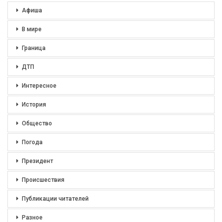
Афиша
В мире
Граница
ДТП
Интересное
История
Общество
Погода
Президент
Происшествия
Публикации читателей
Разное