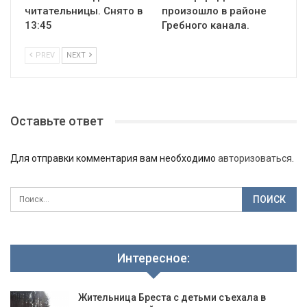
читательницы. Снято в
произошло в районе
13:45
Гребного канала.
PREV
NEXT
Оставьте ответ
Для отправки комментария вам необходимо
авторизоваться
.
Интересное:
Жительница Бреста с детьми съехала в