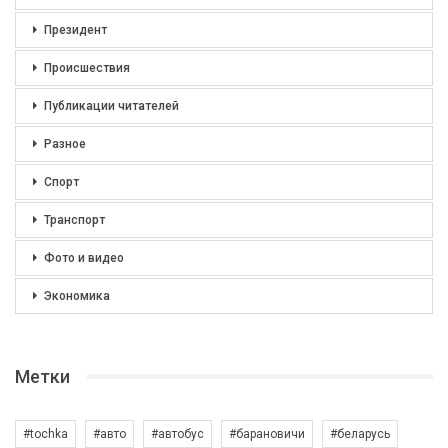
Президент
Происшествия
Публикации читателей
Разное
Спорт
Транспорт
Фото и видео
Экономика
Метки
#tochka
#авто
#автобус
#барановичи
#беларусь