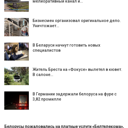
мелиоративный канал и…
Бизнесмен организовал оригинальное дело.
Уничтожает…
В Беларуси начнут готовить новых
специалистов
Житель Бреста на «Фокусе» вылетел в кювет.
В салоне…
В Германии задержали белоруса на фуре с
3,82 промилле
Белорусы пожаловались на платные услуги «Белтелекома»,