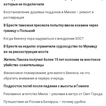
которые не подключали
Восстановление душевых поддонов в Минске – ремонт и
реставрация
В Бресте таможня пресекла попытку ввоза кокаина через
границу с Польшей
Когда бизнесу пора задуматься о внедрении SOC?
В Бресте на неделю ограничили судоходство по Мухавцу
из-за реконструкции моста
Житель Пинска получил более 19 лет колонии за жестокое
убийство сожительницы
Финансовое планирование для малого бизнеса: на что
обратить внимание в первую очередь
Подросток погиб после падения с высоты в Гомеле
Рекламное агентство Минск – реклама в метро от Свет Города
Путешествие из России в Беларусь – почему удобно